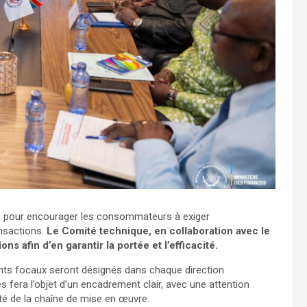
ées pour encourager les consommateurs à exiger
nsactions.
Le Comité technique, en collaboration avec le
s afin d’en garantir la portée et l’efficacité.
oints focaux seront désignés dans chaque direction
 fera l’objet d’un encadrement clair, avec une attention
cité de la chaîne de mise en œuvre.