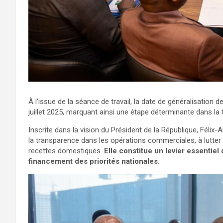
À l’issue de la séance de travail, la date de généralisation 
juillet 2025, marquant ainsi une étape déterminante dans la
Inscrite dans la vision du Président de la République, Félix
la transparence dans les opérations commerciales, à lutter c
recettes domestiques.
Elle constitue un levier essentiel
financement des priorités nationales.