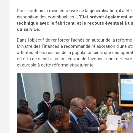
Pour soutenir la mise en œuvre de la généralisation, il a ét
disposition des contribuables.
L’État prévoit également un
technique avec le fabricant, et le recours éventuel à un
du service.
Dans l’objectif de renforcer l’adhésion autour de la réform
Ministre des Finances a recommandé l’élaboration d’une str
attentes et les réalités de la population ainsi que des opéra
efforts de sensibilisation, en vue de favoriser une meilleu
et durable à cette réforme structurante.