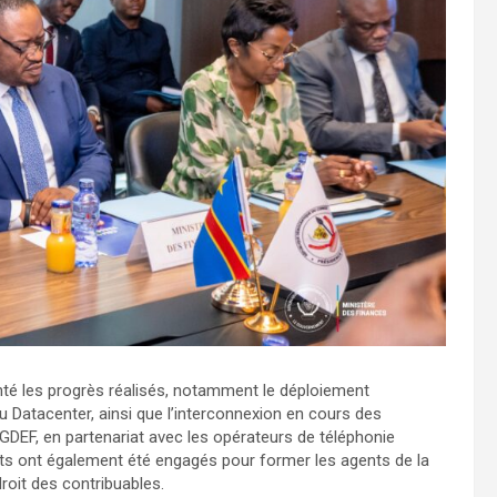
té les progrès réalisés, notamment le déploiement
 Datacenter, ainsi que l’interconnexion en cours des
DEF, en partenariat avec les opérateurs de téléphonie
rts ont également été engagés pour former les agents de la
droit des contribuables.