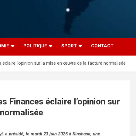
OMIE
POLITIQUE
SPORT
CONTACT
s éclaire l’opinion sur la mise en œuvre de la facture normalisée
es Finances éclaire l’opinion sur
 normalisée
 a présidé, le mardi 23 juin 2025 à Kinshasa, une