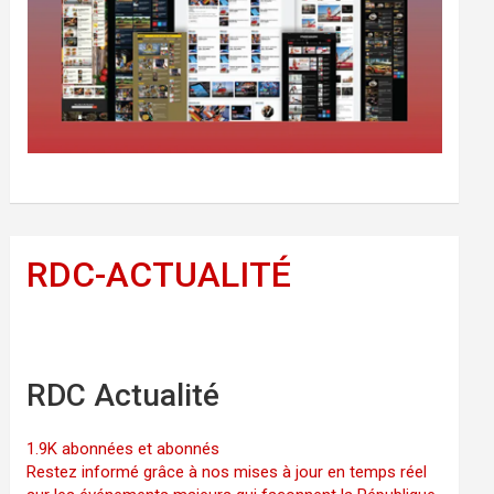
RDC-ACTUALITÉ
RDC Actualité
1.9K abonnées et abonnés
Restez informé grâce à nos mises à jour en temps réel