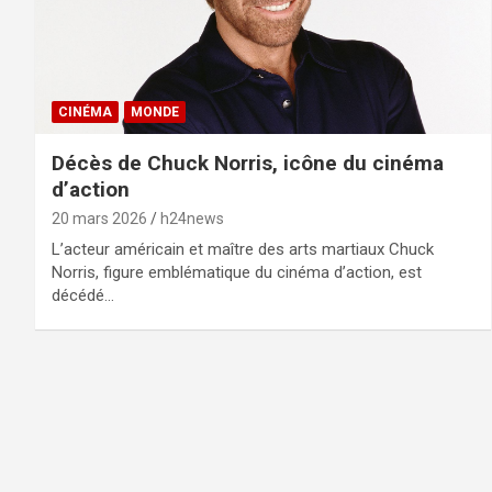
CINÉMA
MONDE
Décès de Chuck Norris, icône du cinéma
d’action
20 mars 2026
h24news
L’acteur américain et maître des arts martiaux Chuck
Norris, figure emblématique du cinéma d’action, est
décédé…