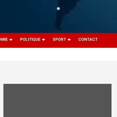
OMIE
POLITIQUE
SPORT
CONTACT