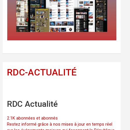
RDC-ACTUALITÉ
RDC Actualité
2.1K abonnées et abonnés
Restez informé grâce à nos mises à jour en temps réel