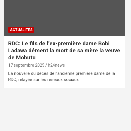
ACTUALITÉS
RDC: Le fils de l’ex-première dame Bobi
Ladawa dément la mort de sa mère la veuve
de Mobutu
17 septembre 2025
h24news
La nouvelle du décès de l’ancienne première dame de la
RDC, relayée sur les réseaux sociaux…