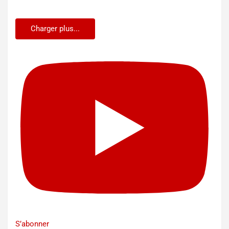
Charger plus...
S’abonner