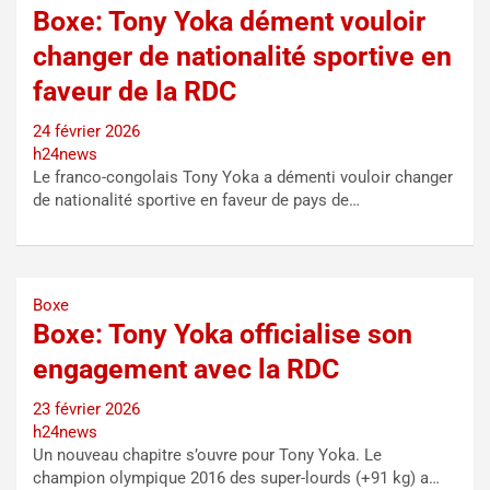
Boxe: Tony Yoka dément vouloir
changer de nationalité sportive en
faveur de la RDC
24 février 2026
h24news
Le franco-congolais Tony Yoka a démenti vouloir changer
de nationalité sportive en faveur de pays de…
Boxe
Boxe: Tony Yoka officialise son
engagement avec la RDC
23 février 2026
h24news
Un nouveau chapitre s’ouvre pour Tony Yoka. Le
champion olympique 2016 des super-lourds (+91 kg) a…