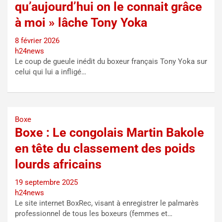
qu’aujourd’hui on le connait grâce
à moi » lâche Tony Yoka
8 février 2026
h24news
Le coup de gueule inédit du boxeur français Tony Yoka sur
celui qui lui a infligé…
Boxe
Boxe : Le congolais Martin Bakole
en tête du classement des poids
lourds africains
19 septembre 2025
h24news
Le site internet BoxRec, visant à enregistrer le palmarès
professionnel de tous les boxeurs (femmes et…