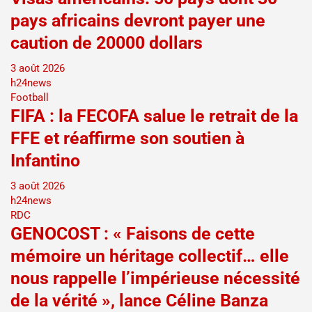
pays africains devront payer une
caution de 20000 dollars
3 août 2026
h24news
Football
FIFA : la FECOFA salue le retrait de la
FFE et réaffirme son soutien à
Infantino
3 août 2026
h24news
RDC
GENOCOST : « Faisons de cette
mémoire un héritage collectif… elle
nous rappelle l’impérieuse nécessité
de la vérité », lance Céline Banza