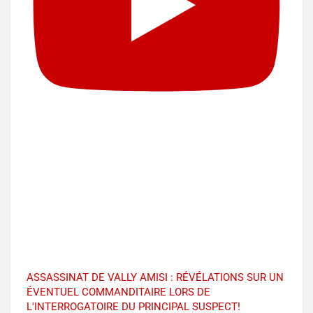
ASSASSINAT DE VALLY AMISI : RÉVÉLATIONS SUR UN
ÉVENTUEL COMMANDITAIRE LORS DE
L'INTERROGATOIRE DU PRINCIPAL SUSPECT!