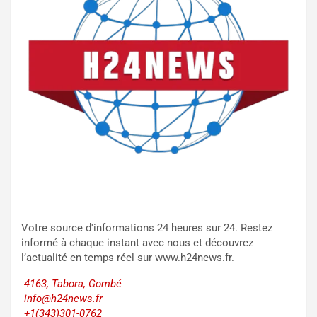
Votre source d'informations 24 heures sur 24. Restez
informé à chaque instant avec nous et découvrez
l’actualité en temps réel sur www.h24news.fr.
4163, Tabora, Gombé
info@h24news.fr
+1(343)301-0762