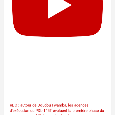
RDC : autour de Doudou Fwamba, les agences
d’exécution du PDL-145T évaluent la première phase du