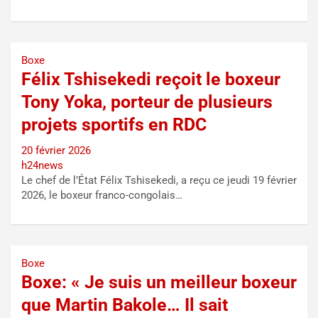
Boxe
Félix Tshisekedi reçoit le boxeur
Tony Yoka, porteur de plusieurs
projets sportifs en RDC
20 février 2026
h24news
Le chef de l’État Félix Tshisekedi, a reçu ce jeudi 19 février
2026, le boxeur franco-congolais…
Boxe
Boxe: « Je suis un meilleur boxeur
que Martin Bakole… Il sait