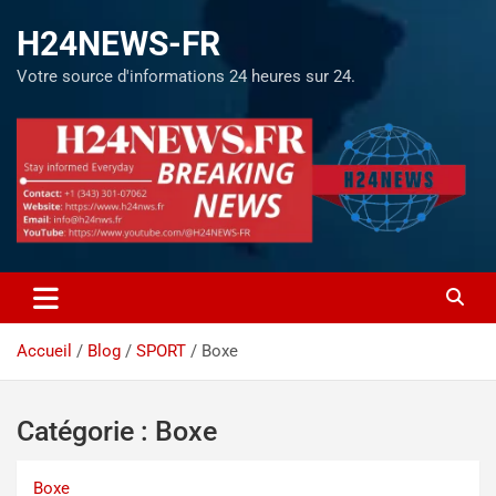
H24NEWS-FR
Votre source d'informations 24 heures sur 24.
Accueil
Blog
SPORT
Boxe
Catégorie :
Boxe
Boxe