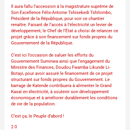
Il aura fallu l’accession à la magistrature suprême de
Son Excellence Félix-Antoine Tshisekedi Tshilombo,
Président de la République, pour voir ce chantier
renaître. Faisant de l’accès à l’électricité un levier de
développement, le Chef de l’État a choisi de relancer ce
projet grâce à son financement sur fonds propres du
Gouvernement de la République.
C’est ici l’occasion de saluer les efforts du
Gouvernement Suminwa ainsi que l’engagement du
Ministre des Finances, Doudou Fwamba Likunde Li-
Botayi, pour avoir assuré le financement de ce projet
structurant sur fonds propres du Gouvernement. Le
barrage de Katende contribuera à alimenter le Grand
Kasaï en électricité, à soutenir son développement
économique et à améliorer durablement les conditions
de vie de la population.
C’est ça, le Peuple d’abord !
2
0