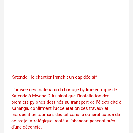
Katende : le chantier franchit un cap décisif
L’arrivée des matériaux du barrage hydroélectrique de
Katende à Mwene-Ditu, ainsi que l’installation des
premiers pylônes destinés au transport de l’électricité à
Kananga, confirment l’accélération des travaux et
marquent un tournant décisif dans la concrétisation de
ce projet stratégique, resté à l’abandon pendant près
d’une décennie.