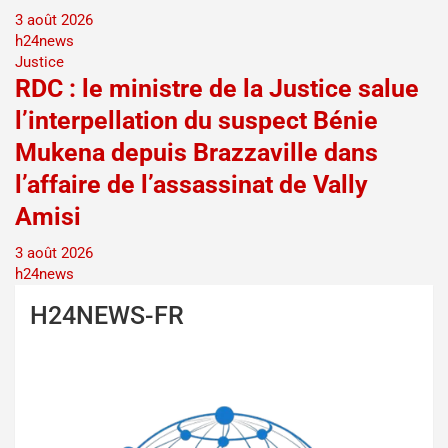
3 août 2026
h24news
Justice
RDC : le ministre de la Justice salue
l’interpellation du suspect Bénie
Mukena depuis Brazzaville dans
l’affaire de l’assassinat de Vally
Amisi
3 août 2026
h24news
H24NEWS-FR