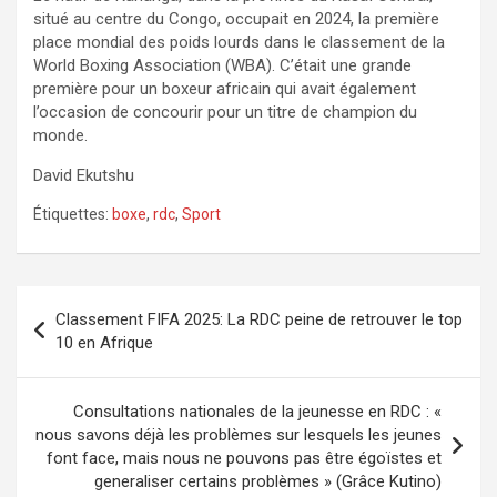
situé au centre du Congo, occupait en 2024, la première
place mondial des poids lourds dans le classement de la
World Boxing Association (WBA). C’était une grande
première pour un boxeur africain qui avait également
l’occasion de concourir pour un titre de champion du
monde.
David Ekutshu
Étiquettes:
boxe
,
rdc
,
Sport
Navigation
Classement FIFA 2025: La RDC peine de retrouver le top
de
10 en Afrique
l’article
Consultations nationales de la jeunesse en RDC : «
nous savons déjà les problèmes sur lesquels les jeunes
font face, mais nous ne pouvons pas être égoïstes et
generaliser certains problèmes » (Grâce Kutino)