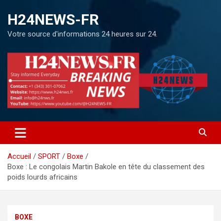
H24NEWS-FR
Votre source d'informations 24 heures sur 24.
Accueil
SPORT
Boxe
Boxe : Le congolais Martin Bakole en tête du classement des
poids lourds africains
BOXE