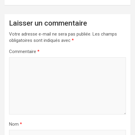
Laisser un commentaire
Votre adresse e-mail ne sera pas publiée.
Les champs
obligatoires sont indiqués avec
*
Commentaire
*
Nom
*