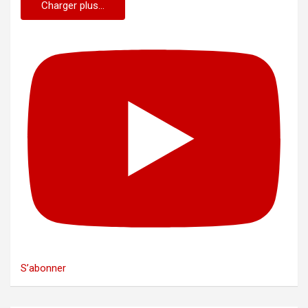
Charger plus...
S’abonner