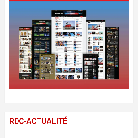
RDC-ACTUALITÉ