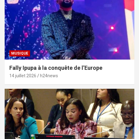
MUSIQUE
Fally Ipupa à la conquête de l’Europe
14 juillet 2026
h24news