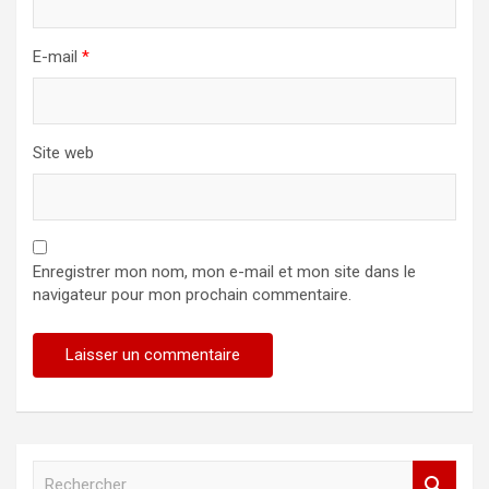
E-mail
*
Site web
Enregistrer mon nom, mon e-mail et mon site dans le
navigateur pour mon prochain commentaire.
R