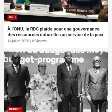
ONU
À l’ONU, la RDC plaide pour une gouvernance
des ressources naturelles au service de la paix
14 juillet 2026
h24news
BUDGET