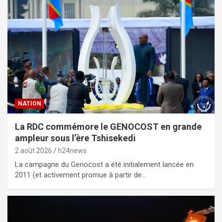
NATION
La RDC commémore le GENOCOST en grande
ampleur sous l’ère Tshisekedi
2 août 2026
h24news
La campagne du Genocost a été initialement lancée en
2011 (et activement promue à partir de…