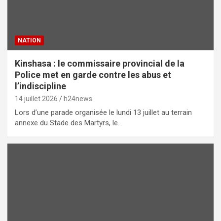
NATION
Kinshasa : le commissaire provincial de la
Police met en garde contre les abus et
l’indiscipline
14 juillet 2026
h24news
Lors d’une parade organisée le lundi 13 juillet au terrain
annexe du Stade des Martyrs, le…