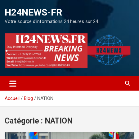
H24NEWS-FR
Votre source d'informations 24 heures sur 24.
Accueil
Blog
NATION
Catégorie :
NATION