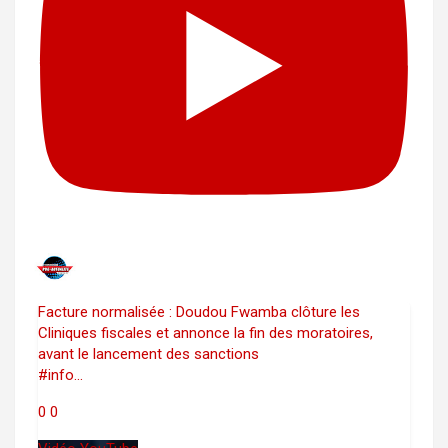
Facture normalisée : Doudou Fwamba clôture les
Cliniques fiscales et annonce la fin des moratoires,
avant le lancement des sanctions
#info
...
0
0