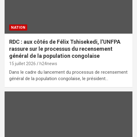
NATION
RDC : aux côtés de Félix Tshisekedi, l’UNFPA
rassure sur le processus du recensement
général de la population congolaise
15 juillet 2026
h24news
Dans le cadre du lancement du processus de recensement
général de la population congolaise, le président…