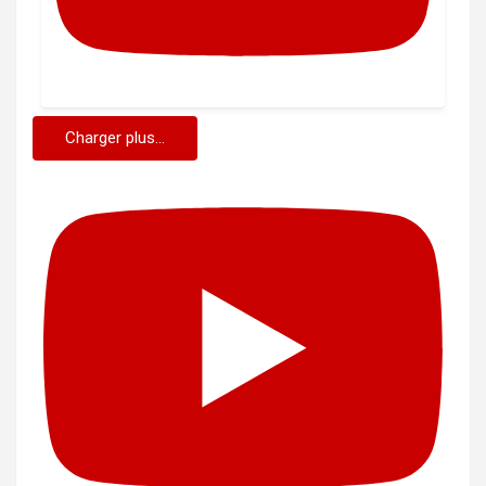
Charger plus...