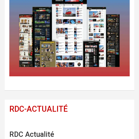
RDC-ACTUALITÉ
RDC Actualité