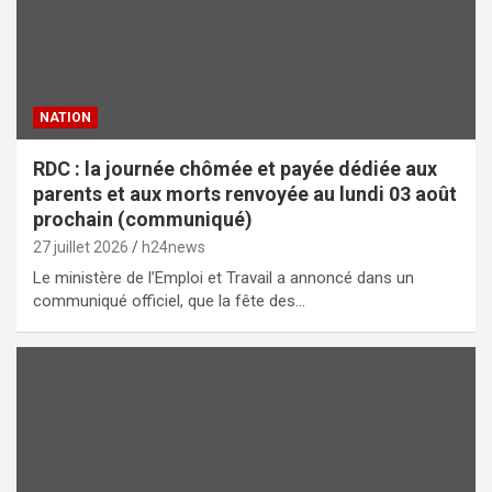
NATION
RDC : la journée chômée et payée dédiée aux
parents et aux morts renvoyée au lundi 03 août
prochain (communiqué)
27 juillet 2026
h24news
Le ministère de l’Emploi et Travail a annoncé dans un
communiqué officiel, que la fête des…