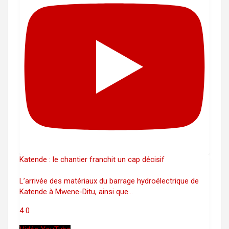
Katende : le chantier franchit un cap décisif
L’arrivée des matériaux du barrage hydroélectrique de
Katende à Mwene-Ditu, ainsi que
...
4
0