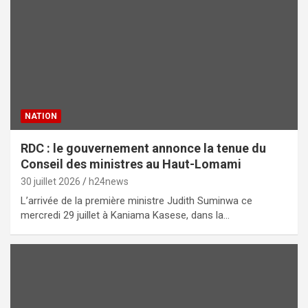
NATION
RDC : le gouvernement annonce la tenue du
Conseil des ministres au Haut-Lomami
30 juillet 2026
h24news
L’arrivée de la première ministre Judith Suminwa ce
mercredi 29 juillet à Kaniama Kasese, dans la…