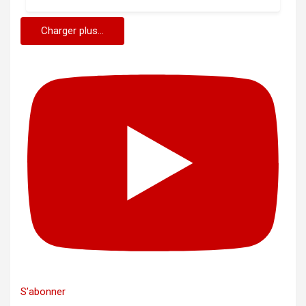
Charger plus...
S’abonner