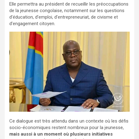
Elle permettra au président de recueillir les préoccupations
de la jeunesse congolaise, notamment sur les questions
d’éducation, d’emploi, d’entrepreneuriat, de civisme et
d’engagement citoyen.
Ce dialogue est très attendu dans un contexte où les défis
socio-économiques restent nombreux pour la jeunesse,
mais aussi à un moment où plusieurs initiatives