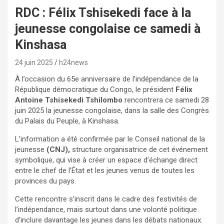
RDC : Félix Tshisekedi face à la
jeunesse congolaise ce samedi à
Kinshasa
24 juin 2025
h24news
À l’occasion du 65e anniversaire de l’indépendance de la
République démocratique du Congo, le président
Félix
Antoine Tshisekedi Tshilombo
rencontrera ce samedi 28
juin 2025 la jeunesse congolaise, dans la salle des Congrès
du Palais du Peuple, à Kinshasa.
L’information a été confirmée par le Conseil national de la
jeunesse
(CNJ),
structure organisatrice de cet événement
symbolique, qui vise à créer un espace d’échange direct
entre le chef de l’État et les jeunes venus de toutes les
provinces du pays.
Cette rencontre s’inscrit dans le cadre des festivités de
l’indépendance, mais surtout dans une volonté politique
d’inclure davantage les jeunes dans les débats nationaux.