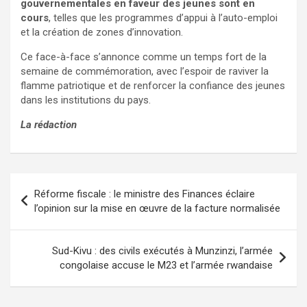
gouvernementales en faveur des jeunes sont en
cours
, telles que les programmes d’appui à l’auto-emploi
et la création de zones d’innovation.
Ce face-à-face s’annonce comme un temps fort de la
semaine de commémoration, avec l’espoir de raviver la
flamme patriotique et de renforcer la confiance des jeunes
dans les institutions du pays.
La rédaction
Navigation
Réforme fiscale : le ministre des Finances éclaire
de
l’opinion sur la mise en œuvre de la facture normalisée
l’article
Sud-Kivu : des civils exécutés à Munzinzi, l’armée
congolaise accuse le M23 et l’armée rwandaise