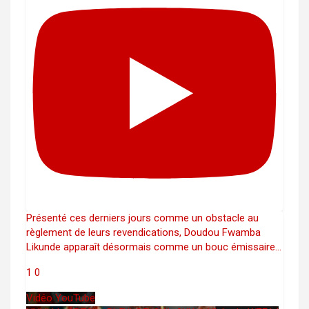
Présenté ces derniers jours comme un obstacle au
règlement de leurs revendications, Doudou Fwamba
Likunde apparaît désormais comme un bouc émissaire
...
1
0
Vidéo YouTube