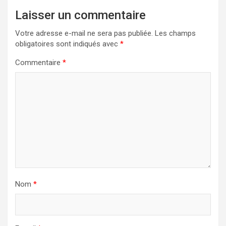
Laisser un commentaire
Votre adresse e-mail ne sera pas publiée.
Les champs
obligatoires sont indiqués avec
*
Commentaire
*
Nom
*