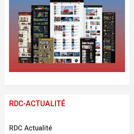
RDC-ACTUALITÉ
RDC Actualité