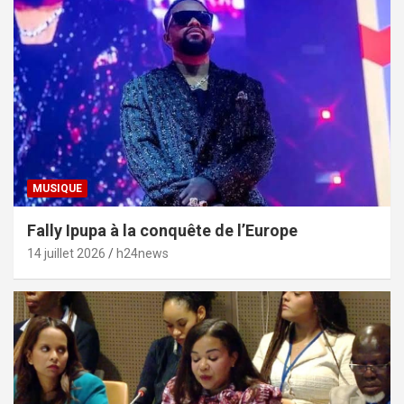
MUSIQUE
Fally Ipupa à la conquête de l’Europe
14 juillet 2026
h24news