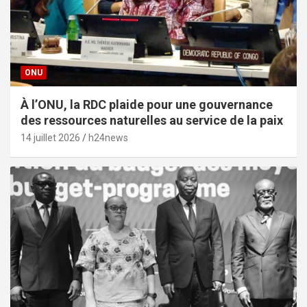
ONU
À l’ONU, la RDC plaide pour une gouvernance
des ressources naturelles au service de la paix
14 juillet 2026
h24news