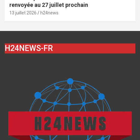
renvoyée au 27 juillet prochain
13 juillet 2026
h24news
H24NEWS-FR