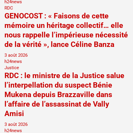
h24news
RDC
GENOCOST : « Faisons de cette
mémoire un héritage collectif… elle
nous rappelle l’impérieuse nécessité
de la vérité », lance Céline Banza
3 août 2026
h24news
Justice
RDC : le ministre de la Justice salue
l’interpellation du suspect Bénie
Mukena depuis Brazzaville dans
l’affaire de l’assassinat de Vally
Amisi
3 août 2026
h24news