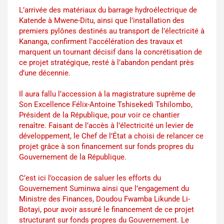
L’arrivée des matériaux du barrage hydroélectrique de
Katende à Mwene-Ditu, ainsi que l’installation des
premiers pylônes destinés au transport de l’électricité à
Kananga, confirment l’accélération des travaux et
marquent un tournant décisif dans la concrétisation de
ce projet stratégique, resté à l’abandon pendant près
d’une décennie.
Il aura fallu l’accession à la magistrature suprême de
Son Excellence Félix-Antoine Tshisekedi Tshilombo,
Président de la République, pour voir ce chantier
renaître. Faisant de l’accès à l’électricité un levier de
développement, le Chef de l’État a choisi de relancer ce
projet grâce à son financement sur fonds propres du
Gouvernement de la République.
C’est ici l’occasion de saluer les efforts du
Gouvernement Suminwa ainsi que l’engagement du
Ministre des Finances, Doudou Fwamba Likunde Li-
Botayi, pour avoir assuré le financement de ce projet
structurant sur fonds propres du Gouvernement. Le