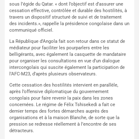
sous l’égide du Qatar. « dont l’objectif est d’assurer une
cessation effective, contrôlée et durable des hostilités, à
travers un dispositif structuré de suivi et de traitement
des incidents.», rappelle la présidence congolaise dans un
communiqué officiel.
La République d’Angola fait son retour dans ce statut de
médiateur pour faciliter les pourparlers entre les
belligérants, avec également la casquette de mandataire
pour organiser les consultations en vue d’un dialogue
intercongolais qui suscite également la participation de
l’AFC-M23, d’après plusieurs observateurs.
Cette cessation des hostilités intervient en parallèle,
après l’offensive diplomatique du gouvernement
congolais pour faire revenir la paix dans les zones
concernées. Le régime de Félix Tshisekedi a fait ce
dernier temps des fortes démarches auprès des
organisations et à la maison Blanche, de sorte que la
pression se redresse réellement à l’encontre de ses
détracteurs.