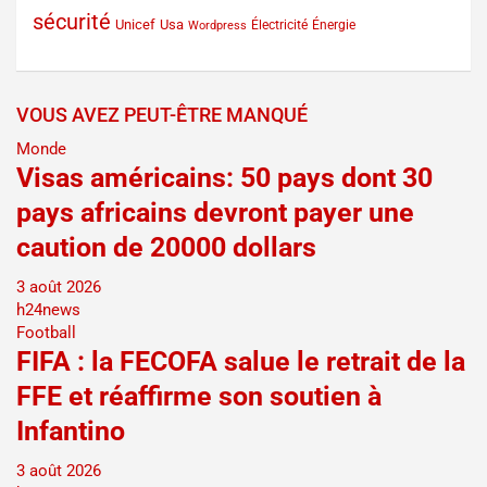
sécurité
Unicef
Usa
Électricité
Énergie
Wordpress
VOUS AVEZ PEUT-ÊTRE MANQUÉ
Monde
Visas américains: 50 pays dont 30
pays africains devront payer une
caution de 20000 dollars
3 août 2026
h24news
Football
FIFA : la FECOFA salue le retrait de la
FFE et réaffirme son soutien à
Infantino
3 août 2026