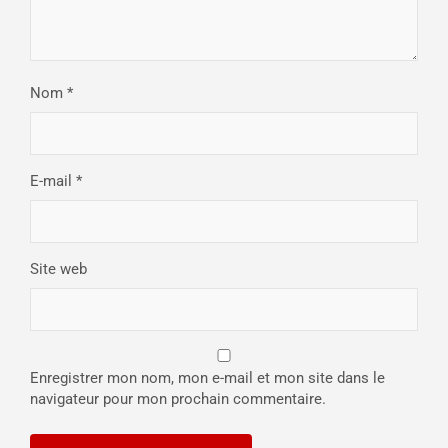
Nom
*
E-mail
*
Site web
Enregistrer mon nom, mon e-mail et mon site dans le
navigateur pour mon prochain commentaire.