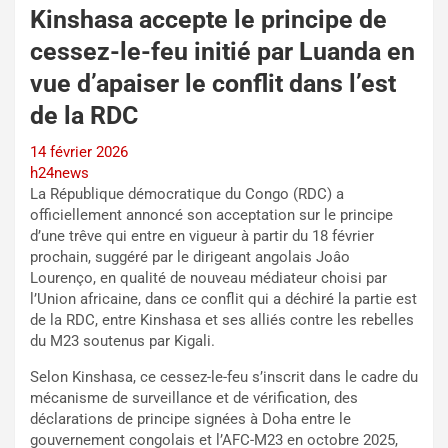
Kinshasa accepte le principe de
cessez-le-feu initié par Luanda en
vue d’apaiser le conflit dans l’est
de la RDC
14 février 2026
h24news
La République démocratique du Congo (RDC) a
officiellement annoncé son acceptation sur le principe
d’une trêve qui entre en vigueur à partir du 18 février
prochain, suggéré par le dirigeant angolais Joâo
Lourenço, en qualité de nouveau médiateur choisi par
l’Union africaine, dans ce conflit qui a déchiré la partie est
de la RDC, entre Kinshasa et ses alliés contre les rebelles
du M23 soutenus par Kigali.
Selon Kinshasa, ce cessez-le-feu s’inscrit dans le cadre du
mécanisme de surveillance et de vérification, des
déclarations de principe signées à Doha entre le
gouvernement congolais et l’AFC-M23 en octobre 2025,