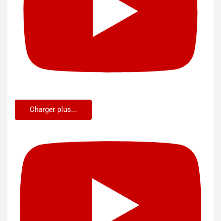
Charger plus...