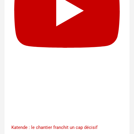
Katende : le chantier franchit un cap décisif