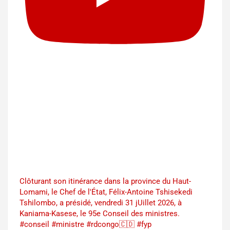
Clôturant son itinérance dans la province du Haut-
Lomami, le Chef de l'État, Félix-Antoine Tshisekedi
Tshilombo, a présidé, vendredi 31 jUillet 2026, à
Kaniama-Kasese, le 95e Conseil des ministres.
#conseil #ministre #rdcongo🇨🇩 #fyp