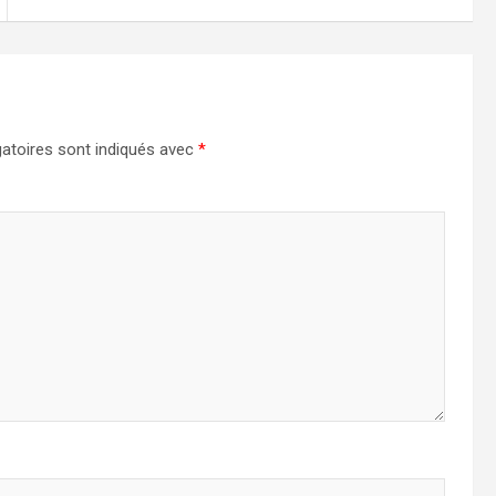
atoires sont indiqués avec
*