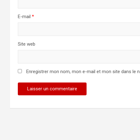
E-mail
*
Site web
Enregistrer mon nom, mon e-mail et mon site dans le 