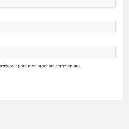
navigateur pour mon prochain commentaire.