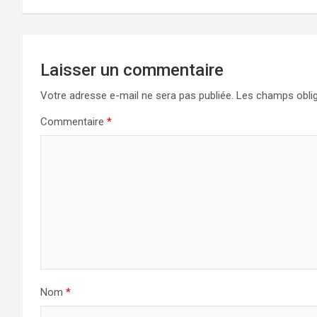
Laisser un commentaire
Votre adresse e-mail ne sera pas publiée.
Les champs oblig
Commentaire
*
Nom
*