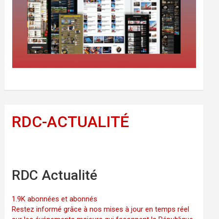
RDC-ACTUALITÉ
RDC Actualité
1.9K abonnées et abonnés
Restez informé grâce à nos mises à jour en temps réel