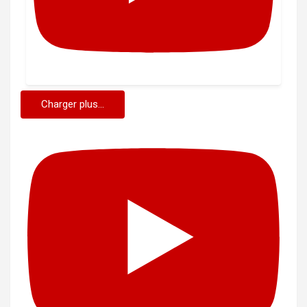
Charger plus...