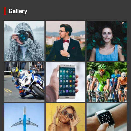
Gallery