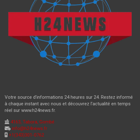
Votre source d'informations 24 heures sur 24. Restez informé
à chaque instant avec nous et découvrez l’actualité en temps
réel sur www.h24news.fr.
4163, Tabora, Gombé
info@h24news.fr
+1(343)301-0762