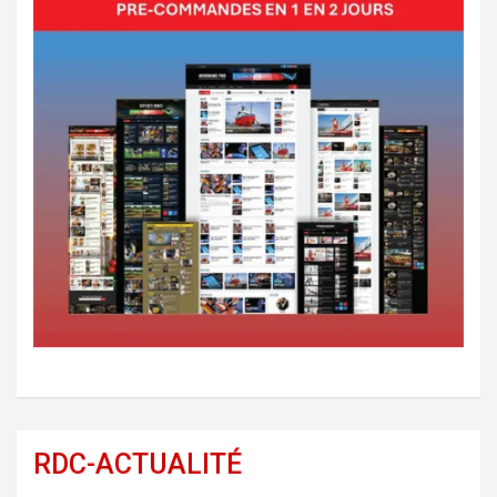
RDC-ACTUALITÉ