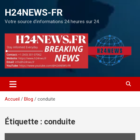
H24NEWS-FR
Votre source d'informations 24 heures sur 24.
Accueil
Blog
conduite
Étiquette :
conduite