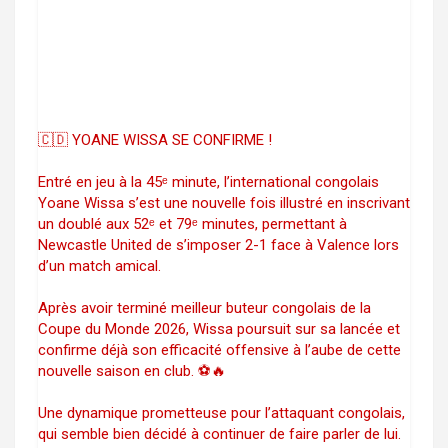
🇨🇩 YOANE WISSA SE CONFIRME !
Entré en jeu à la 45ᵉ minute, l’international congolais
Yoane Wissa s’est une nouvelle fois illustré en inscrivant
un doublé aux 52ᵉ et 79ᵉ minutes, permettant à
Newcastle United de s’imposer 2-1 face à Valence lors
d’un match amical.
Après avoir terminé meilleur buteur congolais de la
Coupe du Monde 2026, Wissa poursuit sur sa lancée et
confirme déjà son efficacité offensive à l’aube de cette
nouvelle saison en club. ⚽🔥
Une dynamique prometteuse pour l’attaquant congolais,
qui semble bien décidé à continuer de faire parler de lui.