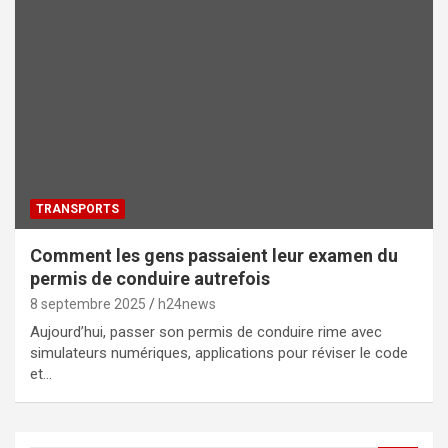
TRANSPORTS
Comment les gens passaient leur examen du
permis de conduire autrefois
8 septembre 2025
h24news
Aujourd’hui, passer son permis de conduire rime avec
simulateurs numériques, applications pour réviser le code
et…