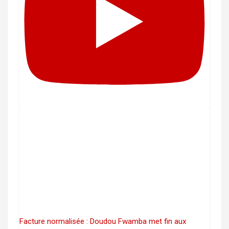
Facture normalisée : Doudou Fwamba met fin aux