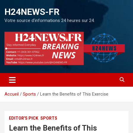
H24NEWS-FR
Votre source d'informations 24 heures sur 24.
Accueil
Sports
Learn the Benefits of This Exercise
EDITOR'S PICK
SPORTS
Learn the Benefits of This