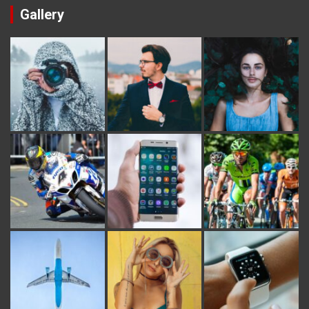
Gallery