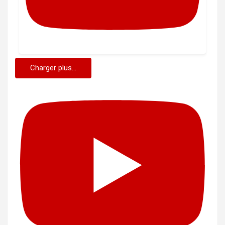
Charger plus...