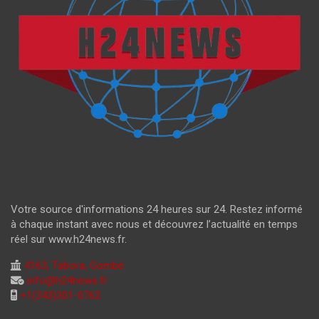
Votre source d'informations 24 heures sur 24. Restez informé
à chaque instant avec nous et découvrez l’actualité en temps
réel sur www.h24news.fr.
4163, Tabora, Gombé
info@h24news.fr
+1(343)301-0762