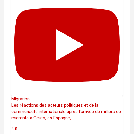
Migration:
Les réactions des acteurs politiques et de la
communauté internationale après l'arrivée de milliers de
migrants à Ceuta, en Espagne,
...
3
0