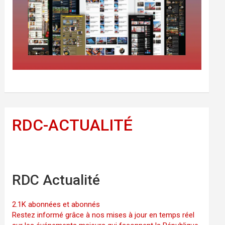
RDC-ACTUALITÉ
RDC Actualité
2.1K abonnées et abonnés
Restez informé grâce à nos mises à jour en temps réel