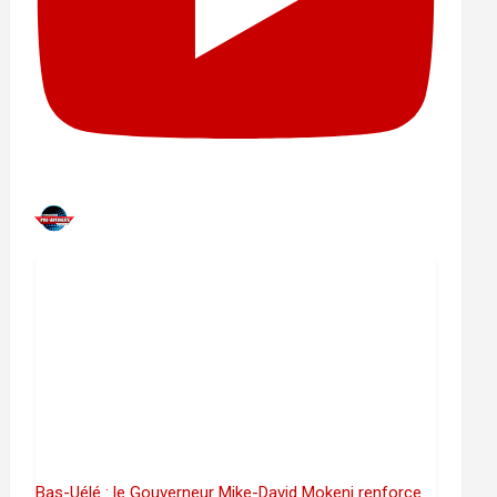
Bas-Uélé : le Gouverneur Mike-David Mokeni renforce