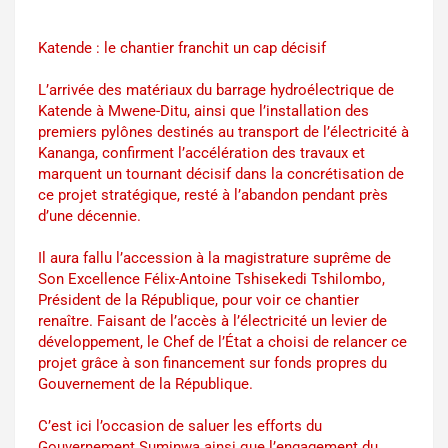
Katende : le chantier franchit un cap décisif
L’arrivée des matériaux du barrage hydroélectrique de
Katende à Mwene-Ditu, ainsi que l’installation des
premiers pylônes destinés au transport de l’électricité à
Kananga, confirment l’accélération des travaux et
marquent un tournant décisif dans la concrétisation de
ce projet stratégique, resté à l’abandon pendant près
d’une décennie.
Il aura fallu l’accession à la magistrature suprême de
Son Excellence Félix-Antoine Tshisekedi Tshilombo,
Président de la République, pour voir ce chantier
renaître. Faisant de l’accès à l’électricité un levier de
développement, le Chef de l’État a choisi de relancer ce
projet grâce à son financement sur fonds propres du
Gouvernement de la République.
C’est ici l’occasion de saluer les efforts du
Gouvernement Suminwa ainsi que l’engagement du