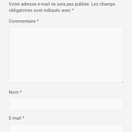
Votre adresse e-mail ne sera pas publiée.
Les champs
obligatoires sont indiqués avec
*
Commentaire
*
Nom
*
E-mail
*