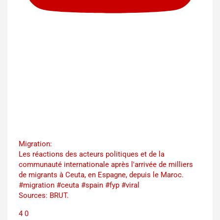
Migration:
Les réactions des acteurs politiques et de la
communauté internationale après l'arrivée de milliers
de migrants à Ceuta, en Espagne, depuis le Maroc.
#migration #ceuta #spain #fyp #viral
Sources: BRUT.
4
0