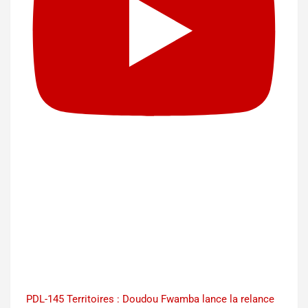
PDL-145 Territoires : Doudou Fwamba lance la relance