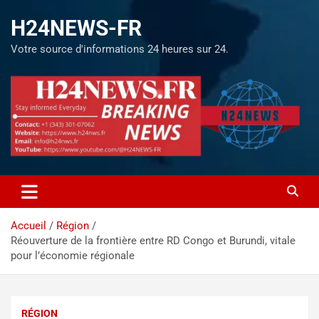
H24NEWS-FR
Votre source d'informations 24 heures sur 24.
Accueil
Région
Réouverture de la frontière entre RD Congo et Burundi, vitale
pour l’économie régionale
RÉGION