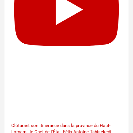
Clôturant son itinérance dans la province du Haut-
Lomami, le Chef de l'État, Félix-Antoine Tshisekedi