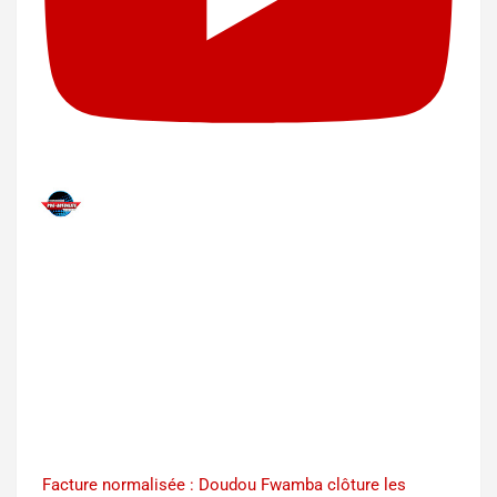
Facture normalisée : Doudou Fwamba clôture les