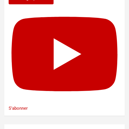
S’abonner