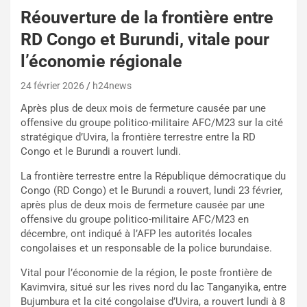
Réouverture de la frontière entre
RD Congo et Burundi, vitale pour
l’économie régionale
24 février 2026
h24news
Après plus de deux mois de fermeture causée par une
offensive du groupe politico-militaire AFC/M23 sur la cité
stratégique d’Uvira, la frontière terrestre entre la RD
Congo et le Burundi a rouvert lundi.
La frontière terrestre entre la République démocratique du
Congo (RD Congo) et le Burundi a rouvert, lundi 23 février,
après plus de deux mois de fermeture causée par une
offensive du groupe politico-militaire AFC/M23 en
décembre, ont indiqué à l’AFP les autorités locales
congolaises et un responsable de la police burundaise.
Vital pour l’économie de la région, le poste frontière de
Kavimvira, situé sur les rives nord du lac Tanganyika, entre
Bujumbura et la cité congolaise d’Uvira, a rouvert lundi à 8