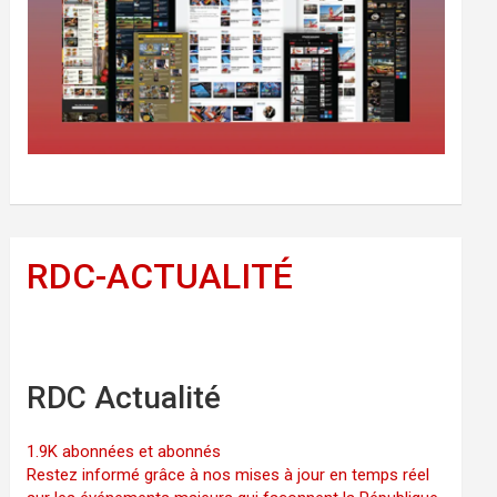
RDC-ACTUALITÉ
RDC Actualité
1.9K abonnées et abonnés
Restez informé grâce à nos mises à jour en temps réel