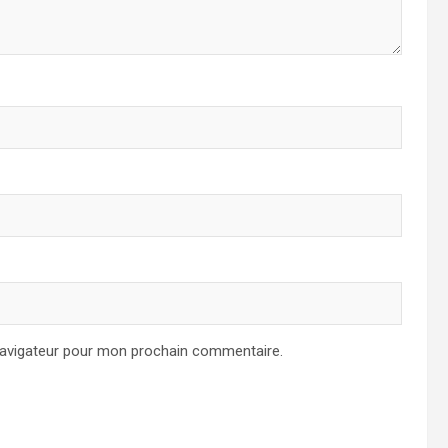
navigateur pour mon prochain commentaire.