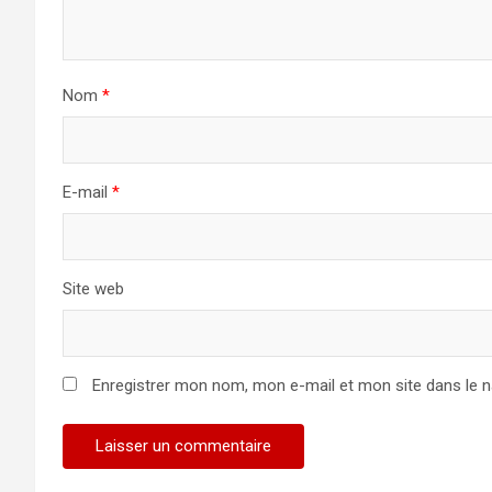
Nom
*
E-mail
*
Site web
Enregistrer mon nom, mon e-mail et mon site dans le 