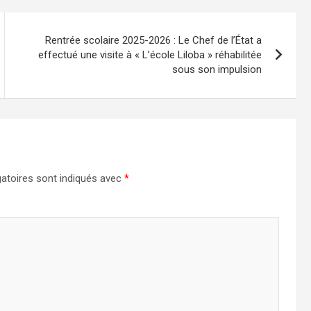
Rentrée scolaire 2025-2026 : Le Chef de l’État a
effectué une visite à « L’école Liloba » réhabilitée
sous son impulsion
atoires sont indiqués avec
*