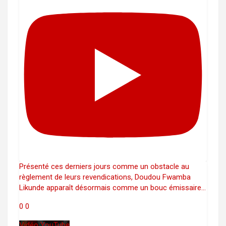
Présenté ces derniers jours comme un obstacle au
règlement de leurs revendications, Doudou Fwamba
Likunde apparaît désormais comme un bouc émissaire
...
0
0
Vidéo YouTube