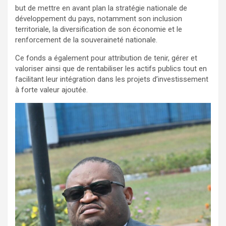
but de mettre en avant plan la stratégie nationale de
développement du pays, notamment son inclusion
territoriale, la diversification de son économie et le
renforcement de la souveraineté nationale.
Ce fonds a également pour attribution de tenir, gérer et
valoriser ainsi que de rentabiliser les actifs publics tout en
facilitant leur intégration dans les projets d’investissement
à forte valeur ajoutée.