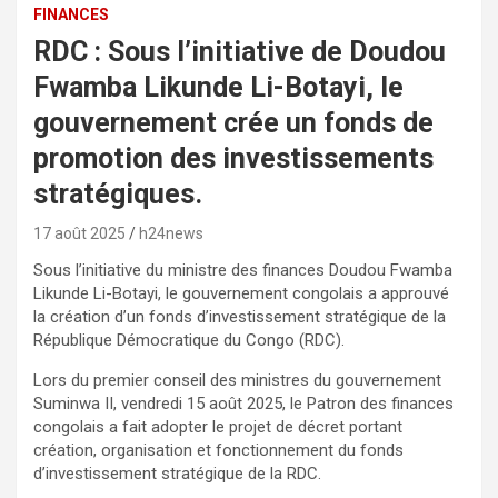
FINANCES
RDC : Sous l’initiative de Doudou
Fwamba Likunde Li-Botayi, le
gouvernement crée un fonds de
promotion des investissements
stratégiques.
17 août 2025
h24news
Sous l’initiative du ministre des finances Doudou Fwamba
Likunde Li-Botayi, le gouvernement congolais a approuvé
la création d’un fonds d’investissement stratégique de la
République Démocratique du Congo (RDC).
Lors du premier conseil des ministres du gouvernement
Suminwa II, vendredi 15 août 2025, le Patron des finances
congolais a fait adopter le projet de décret portant
création, organisation et fonctionnement du fonds
d’investissement stratégique de la RDC.