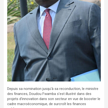
Depuis sa nomination jusqu’à sa reconduction, le ministre
des finances, Doudou Fwamba s’est illustré dans des
projets d’innovation dans son secteur en vue de booster le
cadre macroéconomique, de surcroît les finances