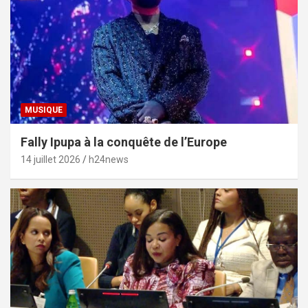
MUSIQUE
Fally Ipupa à la conquête de l’Europe
14 juillet 2026
h24news