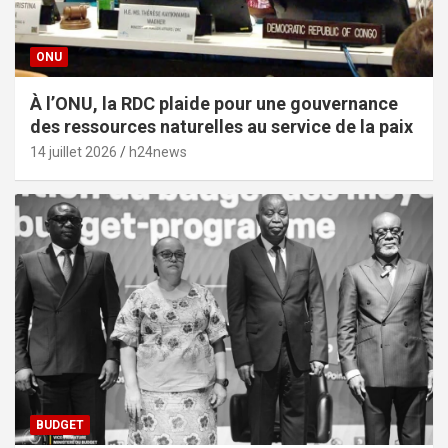
ONU
À l’ONU, la RDC plaide pour une gouvernance
des ressources naturelles au service de la paix
14 juillet 2026
h24news
BUDGET