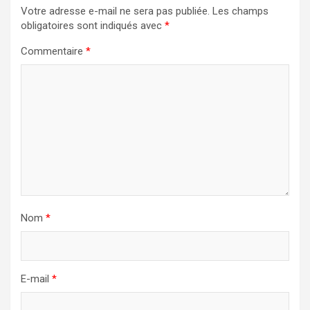
Votre adresse e-mail ne sera pas publiée.
Les champs
obligatoires sont indiqués avec
*
Commentaire
*
Nom
*
E-mail
*