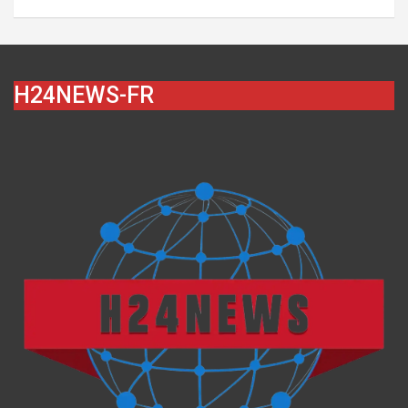
H24NEWS-FR