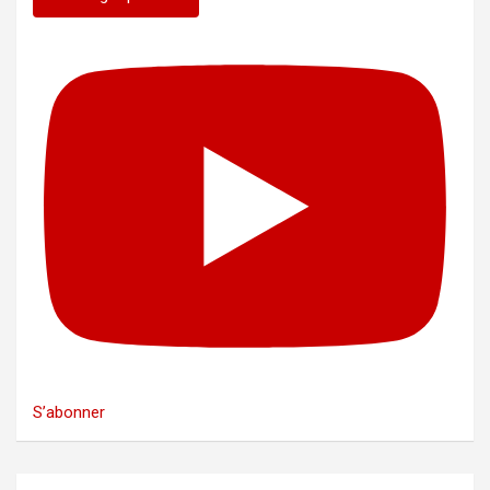
S’abonner