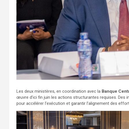
Les deux ministères, en coordination avec la
Banque Cent
œuvre d’ici fin juin les actions structurantes requises. Des
pour accélérer l’exécution et garantir l’alignement des effor