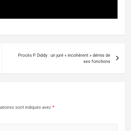
Procès P. Diddy : un juré « incohérent » démis de
ses fonctions
atoires sont indiqués avec
*