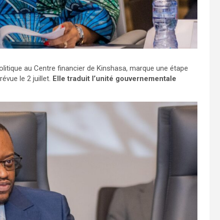
politique au Centre financier de Kinshasa, marque une étape
vue le 2 juillet.
Elle traduit l’unité gouvernementale