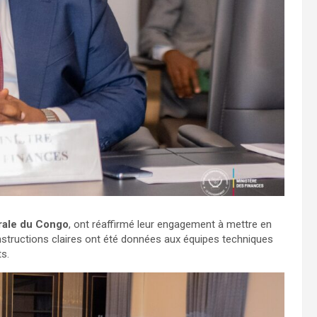
rale du Congo
, ont réaffirmé leur engagement à mettre en
 instructions claires ont été données aux équipes techniques
ts.