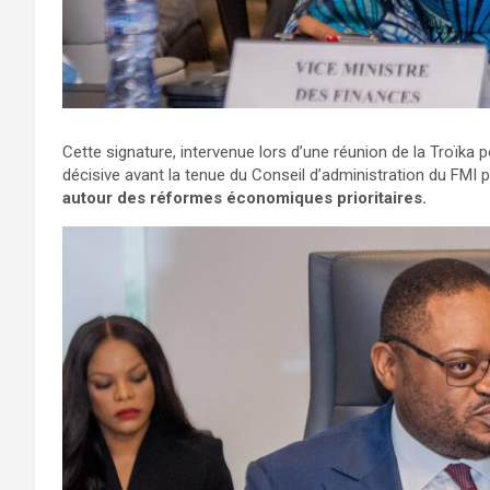
Cette signature, intervenue lors d’une réunion de la Troïka 
décisive avant la tenue du Conseil d’administration du FMI pré
autour des réformes économiques prioritaires.