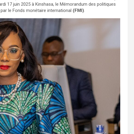
rdi 17 juin 2025 à Kinshasa, le Mémorandum des politiques
par le Fonds monétaire international
(FMI)
.