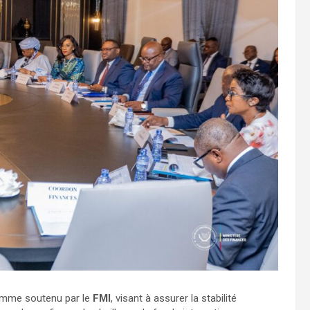
amme soutenu par le
FMI
, visant à assurer la stabilité