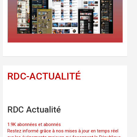
RDC-ACTUALITÉ
RDC Actualité
1.9K abonnées et abonnés
Restez informé grâce à nos mises à jour en temps réel