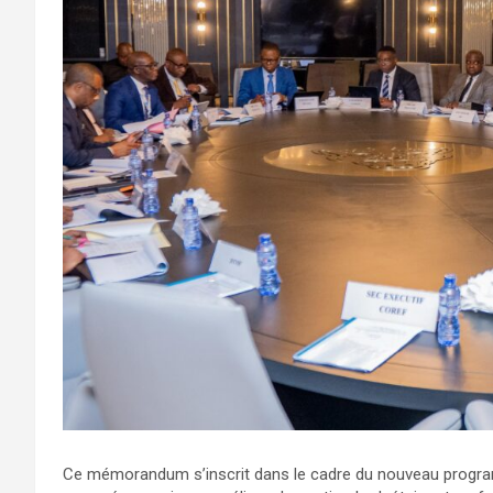
Ce mémorandum s’inscrit dans le cadre du nouveau progr