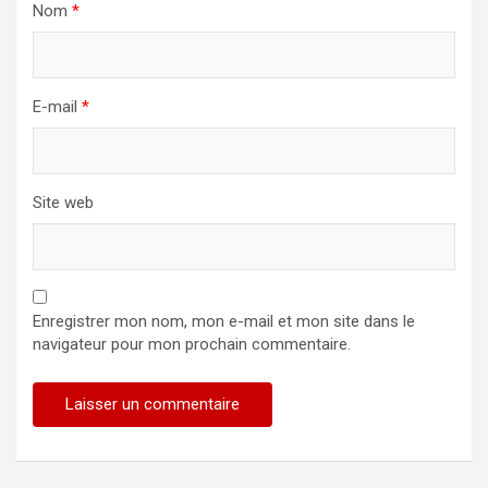
Nom
*
E-mail
*
Site web
Enregistrer mon nom, mon e-mail et mon site dans le
navigateur pour mon prochain commentaire.