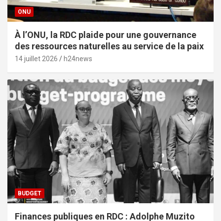
ONU
À l’ONU, la RDC plaide pour une gouvernance
des ressources naturelles au service de la paix
14 juillet 2026
h24news
BUDGET
Finances publiques en RDC : Adolphe Muzito