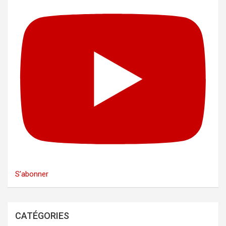
S’abonner
CATÉGORIES