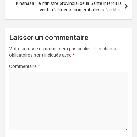
Kinshasa : le ministre provincial de la Santé interdit la
vente d’aliments non emballés à l’air libre
Laisser un commentaire
Votre adresse e-mail ne sera pas publiée.
Les champs
obligatoires sont indiqués avec
*
Commentaire
*