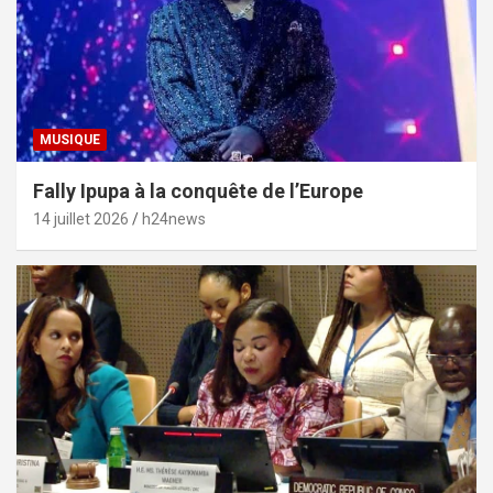
MUSIQUE
Fally Ipupa à la conquête de l’Europe
14 juillet 2026
h24news