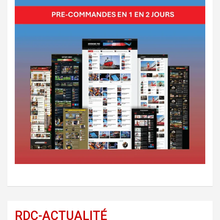
RDC-ACTUALITÉ