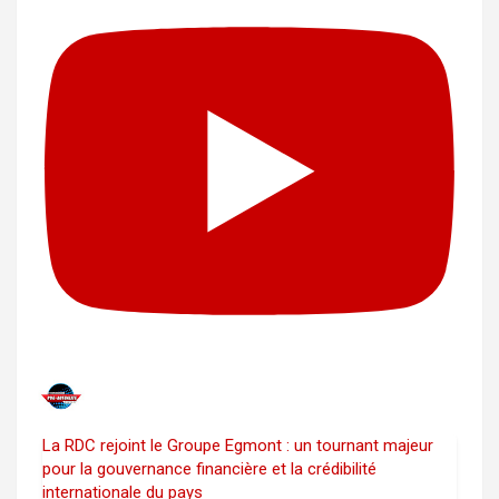
La RDC rejoint le Groupe Egmont : un tournant majeur
pour la gouvernance financière et la crédibilité
internationale du pays