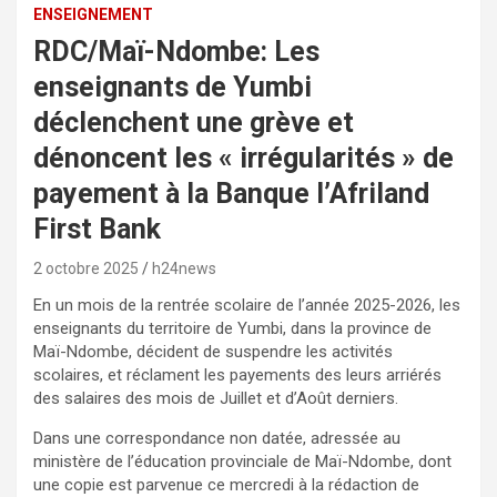
ENSEIGNEMENT
RDC/Maï-Ndombe: Les
enseignants de Yumbi
déclenchent une grève et
dénoncent les « irrégularités » de
payement à la Banque l’Afriland
First Bank
2 octobre 2025
h24news
En un mois de la rentrée scolaire de l’année 2025-2026, les
enseignants du territoire de Yumbi, dans la province de
Maï-Ndombe, décident de suspendre les activités
scolaires, et réclament les payements des leurs arriérés
des salaires des mois de Juillet et d’Août derniers.
Dans une correspondance non datée, adressée au
ministère de l’éducation provinciale de Maï-Ndombe, dont
une copie est parvenue ce mercredi à la rédaction de