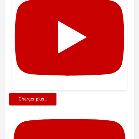
Charger plus...