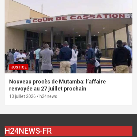
JUSTICE
Nouveau procès de Mutamba: l’affaire
renvoyée au 27 juillet prochain
13 juillet 2026
h24news
H24NEWS-FR