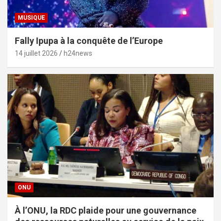
MUSIQUE
Fally Ipupa à la conquête de l’Europe
14 juillet 2026
h24news
ONU
À l’ONU, la RDC plaide pour une gouvernance