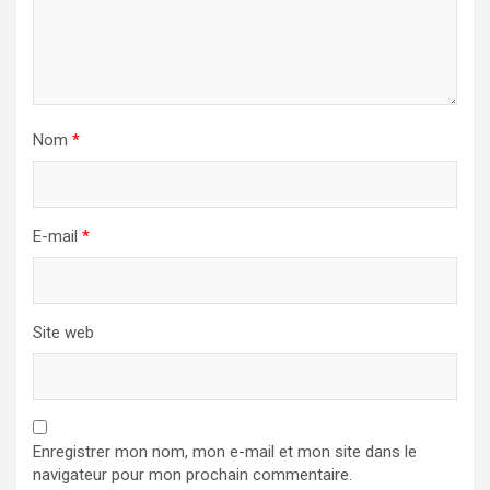
Nom
*
E-mail
*
Site web
Enregistrer mon nom, mon e-mail et mon site dans le
navigateur pour mon prochain commentaire.