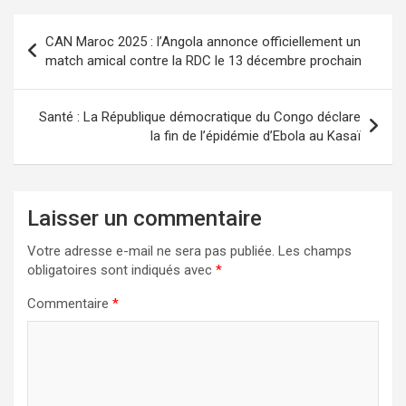
Navigation
CAN Maroc 2025 : l’Angola annonce officiellement un
de
match amical contre la RDC le 13 décembre prochain
l’article
Santé : La République démocratique du Congo déclare
la fin de l’épidémie d’Ebola au Kasaï
Laisser un commentaire
Votre adresse e-mail ne sera pas publiée.
Les champs
obligatoires sont indiqués avec
*
Commentaire
*