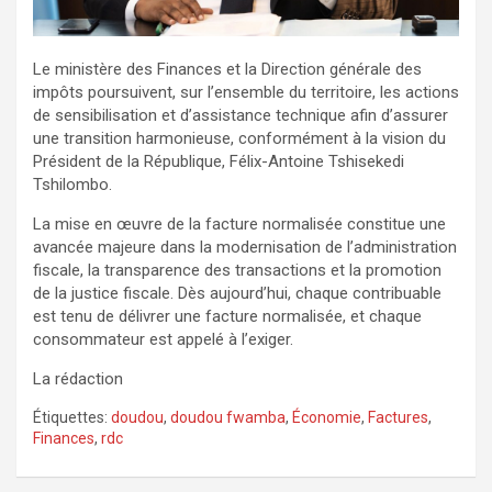
Le ministère des Finances et la Direction générale des
impôts poursuivent, sur l’ensemble du territoire, les actions
de sensibilisation et d’assistance technique afin d’assurer
une transition harmonieuse, conformément à la vision du
Président de la République, Félix-Antoine Tshisekedi
Tshilombo.
La mise en œuvre de la facture normalisée constitue une
avancée majeure dans la modernisation de l’administration
fiscale, la transparence des transactions et la promotion
de la justice fiscale. Dès aujourd’hui, chaque contribuable
est tenu de délivrer une facture normalisée, et chaque
consommateur est appelé à l’exiger.
La rédaction
Étiquettes:
doudou
,
doudou fwamba
,
Économie
,
Factures
,
Finances
,
rdc