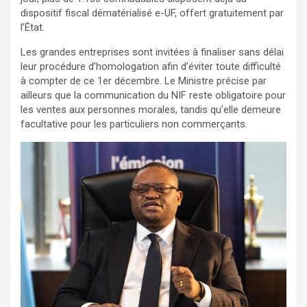
dispositif fiscal dématérialisé e-UF, offert gratuitement par
l’État.
Les grandes entreprises sont invitées à finaliser sans délai
leur procédure d’homologation afin d’éviter toute difficulté
à compter de ce 1er décembre. Le Ministre précise par
ailleurs que la communication du NIF reste obligatoire pour
les ventes aux personnes morales, tandis qu’elle demeure
facultative pour les particuliers non commerçants.