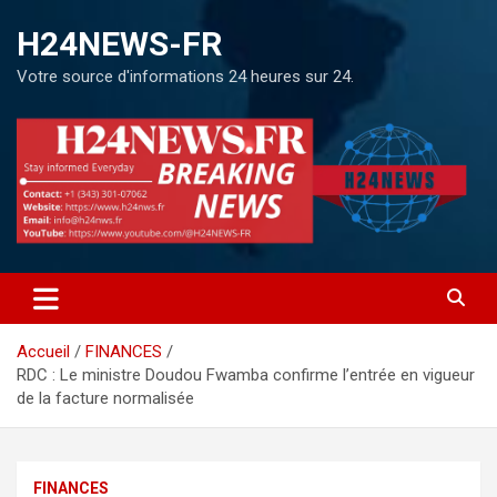
H24NEWS-FR
Votre source d'informations 24 heures sur 24.
Accueil
FINANCES
RDC : Le ministre Doudou Fwamba confirme l’entrée en vigueur
de la facture normalisée
FINANCES