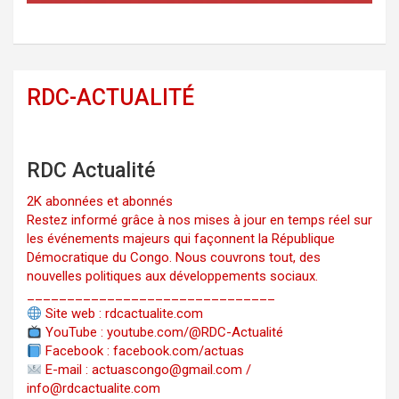
RDC-ACTUALITÉ
RDC Actualité
2K abonnées et abonnés
Restez informé grâce à nos mises à jour en temps réel sur
les événements majeurs qui façonnent la République
Démocratique du Congo. Nous couvrons tout, des
nouvelles politiques aux développements sociaux.
_______________________________
Site web : rdcactualite.com
YouTube : youtube.com/@RDC-Actualité
Facebook : facebook.com/actuas
E-mail : actuascongo@gmail.com /
info@rdcactualite.com