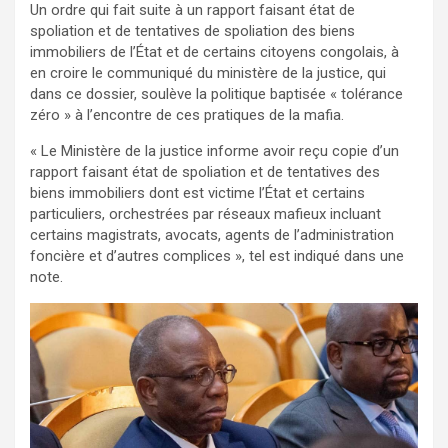
Un ordre qui fait suite à un rapport faisant état de
spoliation et de tentatives de spoliation des biens
immobiliers de l’État et de certains citoyens congolais, à
en croire le communiqué du ministère de la justice, qui
dans ce dossier, soulève la politique baptisée « tolérance
zéro » à l’encontre de ces pratiques de la mafia.
« Le Ministère de la justice informe avoir reçu copie d’un
rapport faisant état de spoliation et de tentatives des
biens immobiliers dont est victime l’État et certains
particuliers, orchestrées par réseaux mafieux incluant
certains magistrats, avocats, agents de l’administration
foncière et d’autres complices », tel est indiqué dans une
note.