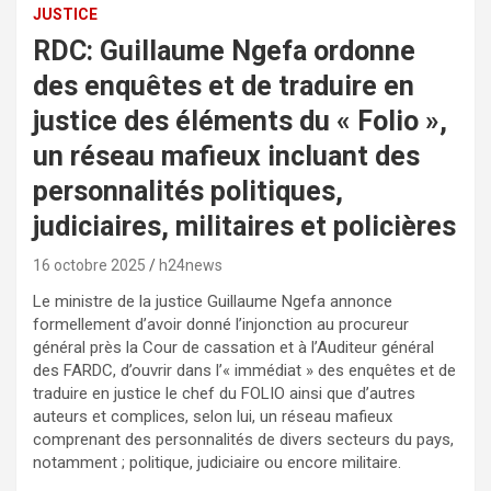
JUSTICE
RDC: Guillaume Ngefa ordonne
des enquêtes et de traduire en
justice des éléments du « Folio »,
un réseau mafieux incluant des
personnalités politiques,
judiciaires, militaires et policières
16 octobre 2025
h24news
Le ministre de la justice Guillaume Ngefa annonce
formellement d’avoir donné l’injonction au procureur
général près la Cour de cassation et à l’Auditeur général
des FARDC, d’ouvrir dans l’« immédiat » des enquêtes et de
traduire en justice le chef du FOLIO ainsi que d’autres
auteurs et complices, selon lui, un réseau mafieux
comprenant des personnalités de divers secteurs du pays,
notamment ; politique, judiciaire ou encore militaire.