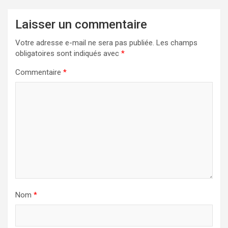
Laisser un commentaire
Votre adresse e-mail ne sera pas publiée.
Les champs
obligatoires sont indiqués avec
*
Commentaire
*
Nom
*