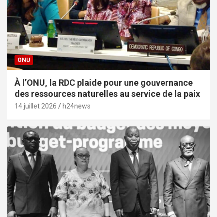
ONU
À l’ONU, la RDC plaide pour une gouvernance
des ressources naturelles au service de la paix
14 juillet 2026
h24news