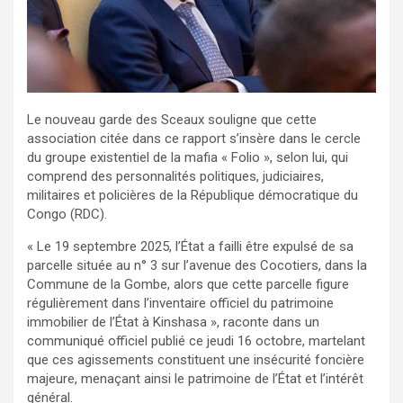
Le nouveau garde des Sceaux souligne que cette
association citée dans ce rapport s’insère dans le cercle
du groupe existentiel de la mafia « Folio », selon lui, qui
comprend des personnalités politiques, judiciaires,
militaires et policières de la République démocratique du
Congo (RDC).
« Le 19 septembre 2025, l’État a failli être expulsé de sa
parcelle située au n° 3 sur l’avenue des Cocotiers, dans la
Commune de la Gombe, alors que cette parcelle figure
régulièrement dans l’inventaire officiel du patrimoine
immobilier de l’État à Kinshasa », raconte dans un
communiqué officiel publié ce jeudi 16 octobre, martelant
que ces agissements constituent une insécurité foncière
majeure, menaçant ainsi le patrimoine de l’État et l’intérêt
général.