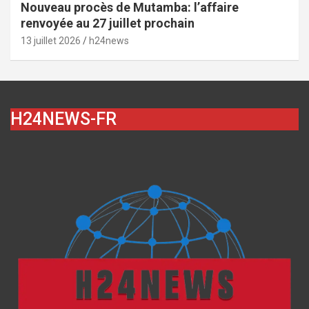
Nouveau procès de Mutamba: l’affaire
renvoyée au 27 juillet prochain
13 juillet 2026
h24news
H24NEWS-FR