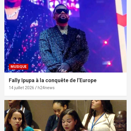
MUSIQUE
Fally Ipupa à la conquête de l’Europe
14 juillet 2026
h24news