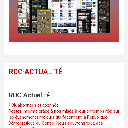
RDC-ACTUALITÉ
RDC Actualité
1.9K abonnées et abonnés
Restez informé grâce à nos mises à jour en temps réel sur
les événements majeurs qui façonnent la République
Démocratique du Congo. Nous couvrons tout, des