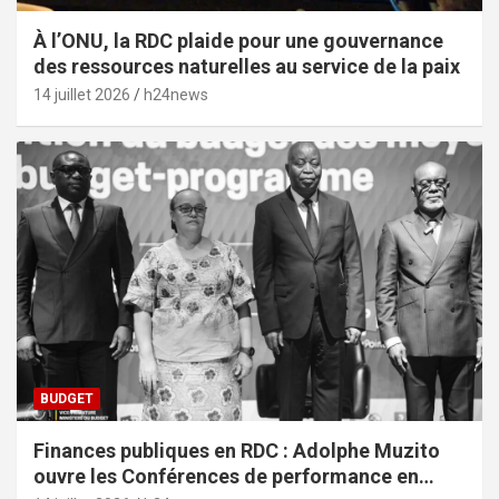
À l’ONU, la RDC plaide pour une gouvernance
des ressources naturelles au service de la paix
14 juillet 2026
h24news
BUDGET
Finances publiques en RDC : Adolphe Muzito
ouvre les Conférences de performance en