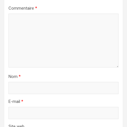
Commentaire
*
Nom
*
E-mail
*
Site web