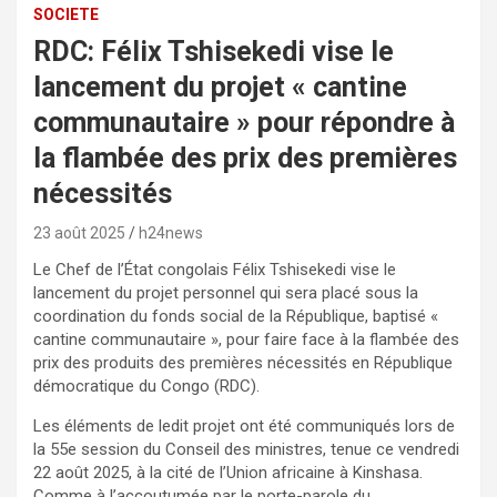
SOCIETE
RDC: Félix Tshisekedi vise le
lancement du projet « cantine
communautaire » pour répondre à
la flambée des prix des premières
nécessités
23 août 2025
h24news
Le Chef de l’État congolais Félix Tshisekedi vise le
lancement du projet personnel qui sera placé sous la
coordination du fonds social de la République, baptisé «
cantine communautaire », pour faire face à la flambée des
prix des produits des premières nécessités en République
démocratique du Congo (RDC).
Les éléments de ledit projet ont été communiqués lors de
la 55e session du Conseil des ministres, tenue ce vendredi
22 août 2025, à la cité de l’Union africaine à Kinshasa.
Comme à l’accoutumée par le porte-parole du