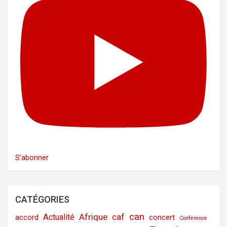
S’abonner
CATÉGORIES
can
Afrique
caf
Actualité
accord
concert
Conférence