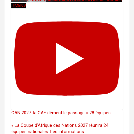
JlMkNV
CAN 2027: la CAF dément le passage à 28 équipes
« La Coupe d’Afrique des Nations 2027 réunira 24
équipes nationales. Les informations
...