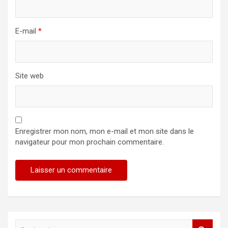
E-mail
*
Site web
Enregistrer mon nom, mon e-mail et mon site dans le
navigateur pour mon prochain commentaire.
R