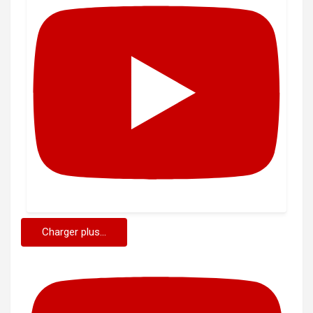
Charger plus...