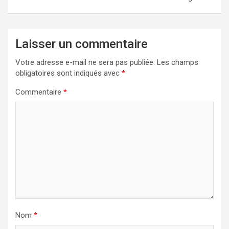
Laisser un commentaire
Votre adresse e-mail ne sera pas publiée.
Les champs
obligatoires sont indiqués avec
*
Commentaire
*
Nom
*