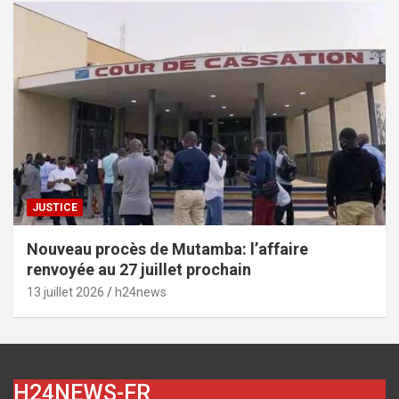
JUSTICE
Nouveau procès de Mutamba: l’affaire
renvoyée au 27 juillet prochain
13 juillet 2026
h24news
H24NEWS-FR