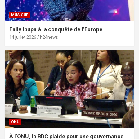
MUSIQUE
Fally Ipupa à la conquête de l’Europe
14 juillet 2026
h24news
ONU
À l’ONU, la RDC plaide pour une gouvernance