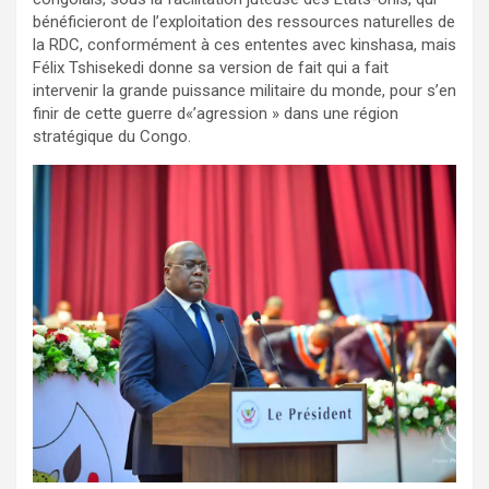
bénéficieront de l’exploitation des ressources naturelles de
la RDC, conformément à ces ententes avec kinshasa, mais
Félix Tshisekedi donne sa version de fait qui a fait
intervenir la grande puissance militaire du monde, pour s’en
finir de cette guerre d«’agression » dans une région
stratégique du Congo.