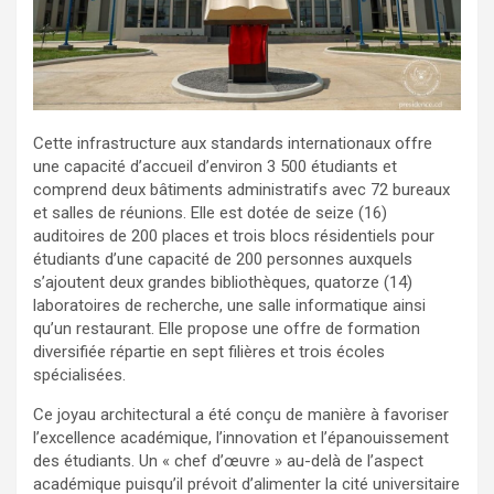
Cette infrastructure aux standards internationaux offre
une capacité d’accueil d’environ 3 500 étudiants et
comprend deux bâtiments administratifs avec 72 bureaux
et salles de réunions. Elle est dotée de seize (16)
auditoires de 200 places et trois blocs résidentiels pour
étudiants d’une capacité de 200 personnes auxquels
s’ajoutent deux grandes bibliothèques, quatorze (14)
laboratoires de recherche, une salle informatique ainsi
qu’un restaurant. Elle propose une offre de formation
diversifiée répartie en sept filières et trois écoles
spécialisées.
Ce joyau architectural a été conçu de manière à favoriser
l’excellence académique, l’innovation et l’épanouissement
des étudiants. Un « chef d’œuvre » au-delà de l’aspect
académique puisqu’il prévoit d’alimenter la cité universitaire