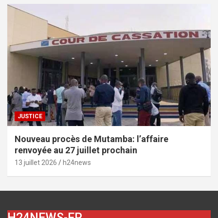
JUSTICE
Nouveau procès de Mutamba: l’affaire
renvoyée au 27 juillet prochain
13 juillet 2026
h24news
H24NEWS-FR