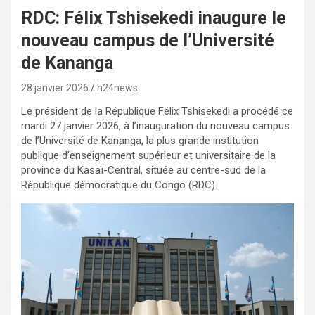
RDC: Félix Tshisekedi inaugure le
nouveau campus de l’Université
de Kananga
28 janvier 2026
h24news
Le président de la République Félix Tshisekedi a procédé ce
mardi 27 janvier 2026, à l’inauguration du nouveau campus
de l’Université de Kananga, la plus grande institution
publique d’enseignement supérieur et universitaire de la
province du Kasaï-Central, située au centre-sud de la
République démocratique du Congo (RDC).