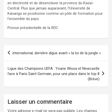
en électricité et de désenclaver la province du Kasaï-
Central. Plus que jamais auparavant, l’Université de
Kananga se positionne comme un pôle de formation pour
l’ensemble du pays.
Presse présidentielle de la RDC
Navigation
international, dernière digue avant « la loi de la jungle »
de
l’article
Ligue des Champions UEFA : Yoane Wissa et Newcastle
face à Paris Saint Germain, pour une place dans le top 8
(Brève)
Laisser un commentaire
Votre adresse e-mail ne sera pas publiée.
Les champs