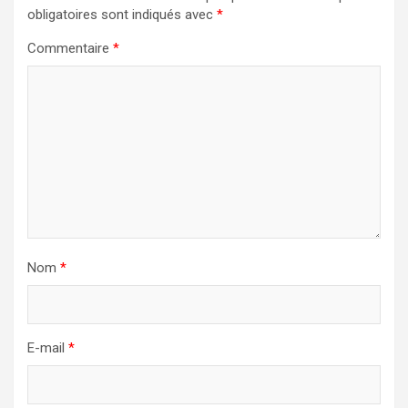
obligatoires sont indiqués avec
*
Commentaire
*
Nom
*
E-mail
*