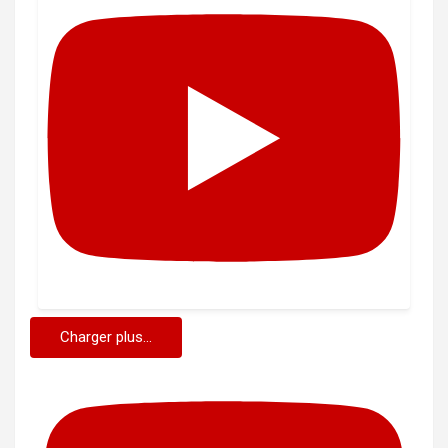
Charger plus...