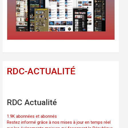
RDC-ACTUALITÉ
RDC Actualité
1.9K abonnées et abonnés
Restez informé grâce à nos mises à jour en temps réel