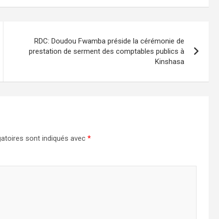
RDC: Doudou Fwamba préside la cérémonie de
prestation de serment des comptables publics à
Kinshasa
atoires sont indiqués avec
*