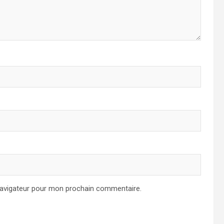
navigateur pour mon prochain commentaire.