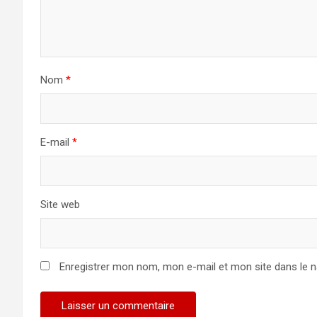
Nom
*
E-mail
*
Site web
Enregistrer mon nom, mon e-mail et mon site dans le 