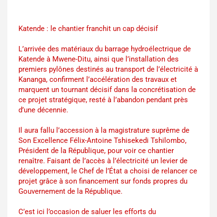
Katende : le chantier franchit un cap décisif
L’arrivée des matériaux du barrage hydroélectrique de
Katende à Mwene-Ditu, ainsi que l’installation des
premiers pylônes destinés au transport de l’électricité à
Kananga, confirment l’accélération des travaux et
marquent un tournant décisif dans la concrétisation de
ce projet stratégique, resté à l’abandon pendant près
d’une décennie.
Il aura fallu l’accession à la magistrature suprême de
Son Excellence Félix-Antoine Tshisekedi Tshilombo,
Président de la République, pour voir ce chantier
renaître. Faisant de l’accès à l’électricité un levier de
développement, le Chef de l’État a choisi de relancer ce
projet grâce à son financement sur fonds propres du
Gouvernement de la République.
C’est ici l’occasion de saluer les efforts du