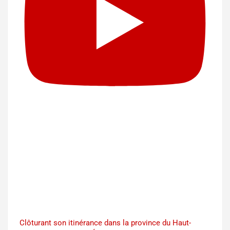
Clôturant son itinérance dans la province du Haut-