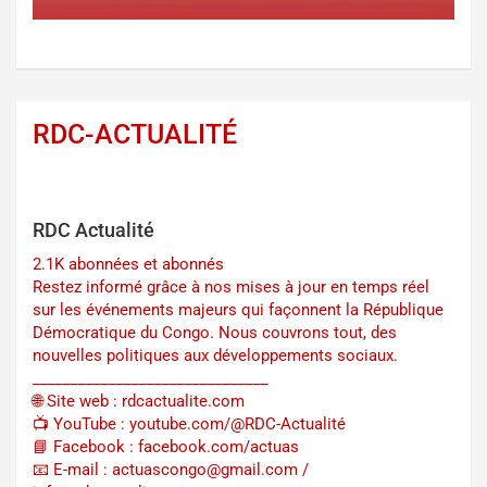
RDC-ACTUALITÉ
RDC Actualité
2.1K abonnées et abonnés
Restez informé grâce à nos mises à jour en temps réel
sur les événements majeurs qui façonnent la République
Démocratique du Congo. Nous couvrons tout, des
nouvelles politiques aux développements sociaux.
_______________________________
🌐 Site web : rdcactualite.com
📺 YouTube : youtube.com/@RDC-Actualité
📘 Facebook : facebook.com/actuas
📧 E-mail : actuascongo@gmail.com /