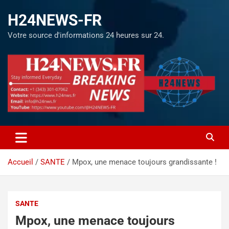
H24NEWS-FR
Votre source d'informations 24 heures sur 24.
Accueil
SANTE
Mpox, une menace toujours grandissante !
SANTE
Mpox, une menace toujours