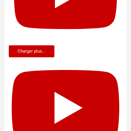
Charger plus...