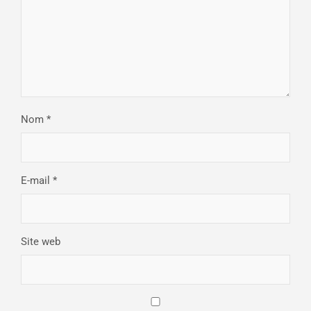
Nom
*
E-mail
*
Site web