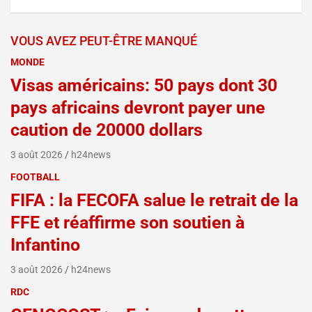
VOUS AVEZ PEUT-ÊTRE MANQUÉ
MONDE
Visas américains: 50 pays dont 30
pays africains devront payer une
caution de 20000 dollars
3 août 2026
h24news
FOOTBALL
FIFA : la FECOFA salue le retrait de la
FFE et réaffirme son soutien à
Infantino
3 août 2026
h24news
RDC