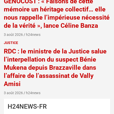
GENOCOST : « Faisons de cette
mémoire un héritage collectif… elle
nous rappelle l’impérieuse nécessité
de la vérité », lance Céline Banza
3 août 2026
h24news
JUSTICE
RDC : le ministre de la Justice salue
l’interpellation du suspect Bénie
Mukena depuis Brazzaville dans
l’affaire de l’assassinat de Vally
Amisi
3 août 2026
h24news
H24NEWS-FR