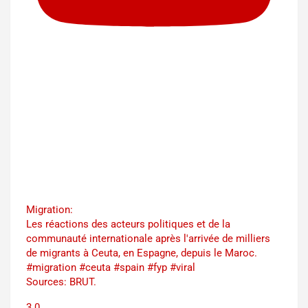
Migration:
Les réactions des acteurs politiques et de la
communauté internationale après l'arrivée de milliers
de migrants à Ceuta, en Espagne, depuis le Maroc.
#migration #ceuta #spain #fyp #viral
Sources: BRUT.
3
0