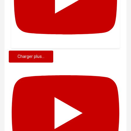
Charger plus...