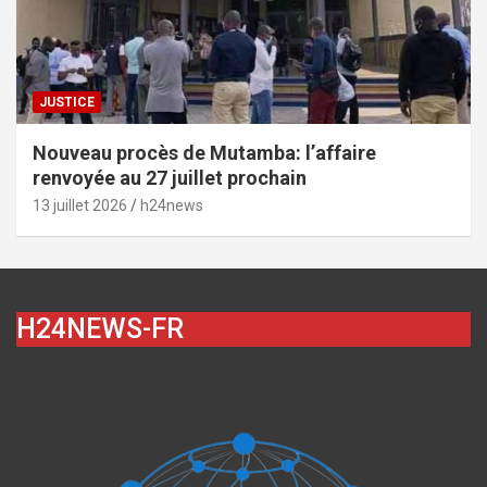
JUSTICE
Nouveau procès de Mutamba: l’affaire
renvoyée au 27 juillet prochain
13 juillet 2026
h24news
H24NEWS-FR