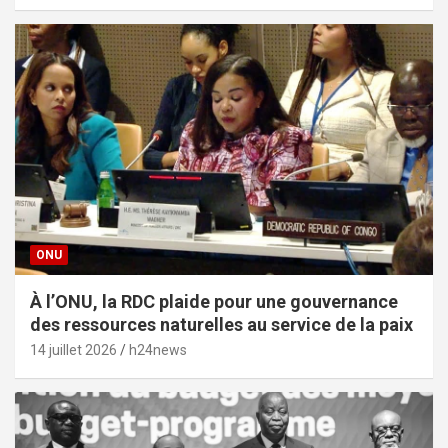
ONU
À l’ONU, la RDC plaide pour une gouvernance
des ressources naturelles au service de la paix
14 juillet 2026
h24news