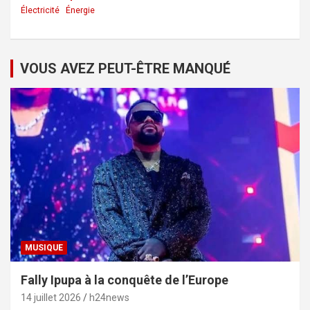
Électricité
Énergie
VOUS AVEZ PEUT-ÊTRE MANQUÉ
MUSIQUE
Fally Ipupa à la conquête de l’Europe
14 juillet 2026
h24news