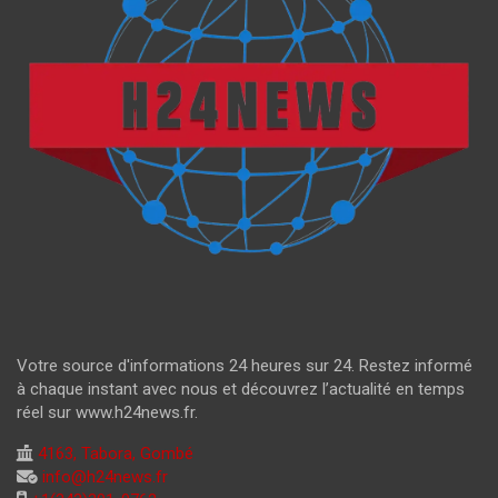
Votre source d'informations 24 heures sur 24. Restez informé
à chaque instant avec nous et découvrez l’actualité en temps
réel sur www.h24news.fr.
4163, Tabora, Gombé
info@h24news.fr