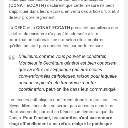
(CONAT ECCATH)
déclarent que cette mesure ne peut
s’appliquer dans leurs écoles, en vertu des articles 1, 2 et 3
de leur propre règlement.
La
CEEC
et la
CONAT ECCATH
précisent par ailleurs que
la lettre du ministère n’a pas été adressée à leur
coordination nationale, ce qui, selon elles, confirme
qu’elles ne sont pas concernées par cette mesure.
D’ailleurs, comme vous pouvez le constater,
Monsieur le Secrétaire général est bien conscient
que sa lettre ne s’applique pas aux écoles
conventionnées catholiques, raison pour laquelle
aucune copie n’a été transmise à notre
coordination
, peut-on lire dans leur communiqué.
Les écoles catholiques confirment donc leur position : les
élèves filles enceintes ne seront pas admises dans leurs
établissements, partout en République démocratique du
Congo.
Pour l’instant, les autorités n’ont pas encore
réagi officiellement à ce refus, malgré le poids que