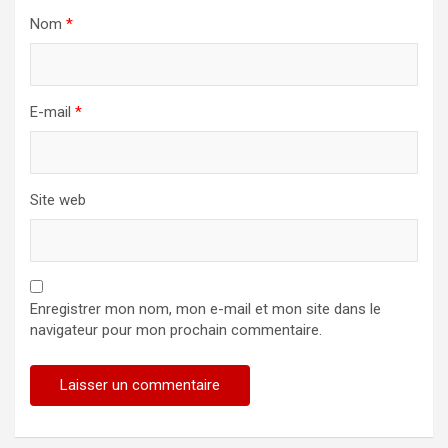
Nom
*
E-mail
*
Site web
Enregistrer mon nom, mon e-mail et mon site dans le
navigateur pour mon prochain commentaire.