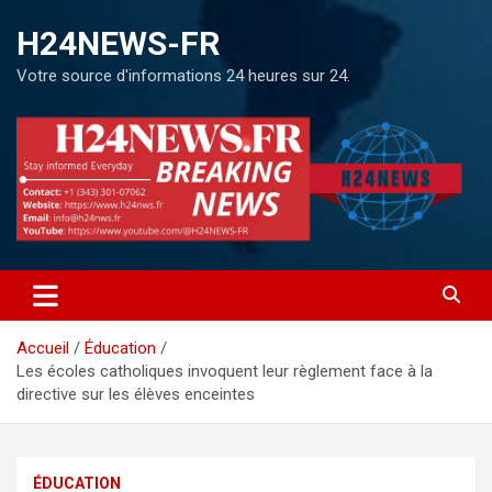
H24NEWS-FR
Votre source d'informations 24 heures sur 24.
Accueil
Éducation
Les écoles catholiques invoquent leur règlement face à la
directive sur les élèves enceintes
ÉDUCATION