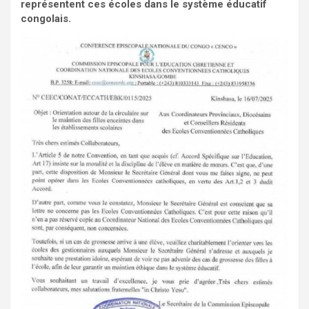
représentent ces écoles dans le système éducatif
congolais.