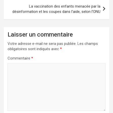
La vaccination des enfants menacée par la
désinformation et les coupes dans l’aide, selon l’ONU
Laisser un commentaire
Votre adresse e-mail ne sera pas publiée.
Les champs
obligatoires sont indiqués avec
*
Commentaire
*