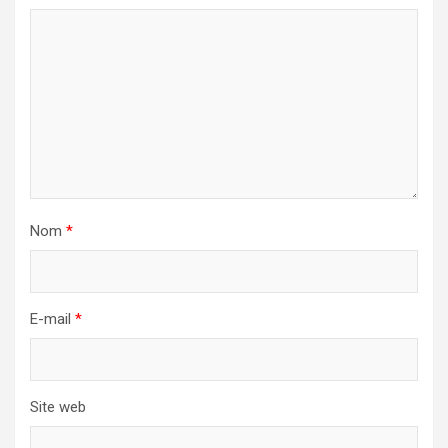
Nom
*
E-mail
*
Site web