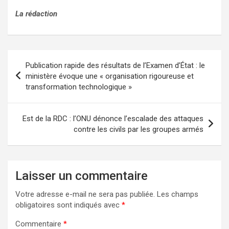
La rédaction
Navigation
Publication rapide des résultats de l’Examen d’État : le
de
ministère évoque une « organisation rigoureuse et
transformation technologique »
l’article
Est de la RDC : l’ONU dénonce l’escalade des attaques
contre les civils par les groupes armés
Laisser un commentaire
Votre adresse e-mail ne sera pas publiée.
Les champs
obligatoires sont indiqués avec
*
Commentaire
*