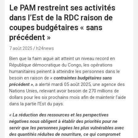
Le PAM restreint ses activités
dans l’Est de la RDC raison de
coupes budgétaires « sans
précédent »
7 août 2025
h24news
Bien que la faim aiguë ait atteint un niveau record en
République démocratique du Congo, les opérations
humanitaires peinent à atteindre les personnes dans le
besoin en raison de
« contraintes budgétaires sans
précédent »
, a alerté mardi 05 août 2025, une agence des
Nations Unies, relevant avoir besoin de 270 millions de
dollars pour les six prochains mois afin de maintenir l’aide
dans la partie l’Est du pays.
« La réduction des ressources et les perspectives
négatives nous obligent à établir des priorités pour ne
servir que les personnes jugées les plus vulnérables avec
des quantités réduites de nourriture, ce qui compromet