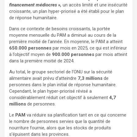
financement médiocres »,
un accès limité et une insécurité
croissante, un plan hyper-priorisé a été établi pour le plan
de réponse humanitaire.
Dans ce contexte de besoins croissants, la portée
moyenne mensuelle du PAM a diminué au cours de la
première moitié de l’année. En moyenne, le PAM a atteint
650.000 personnes
par mois en 2025, ce qui est inférieur
à l’objectif moyen de
900.000 personnes
par mois atteint
dans la première moitié de 2024.
Au total, le groupe sectoriel de l’ONU sur la sécurité
alimentaire avait prévu d’atteindre
7,3 millions
de
personnes dans le plan initial de réponse humanitaire.
Cependant, le plan hyper-priorisé révisé a
considérablement réduit cet objectif à seulement
4,7
millions
de personnes.
Le
PAM
va réduire sa planification tant en ce qui concerne
le nombre de personnes servies que la quantité de
nourriture fournie, alors que les stocks de produits
s’épuisent dans les provinces.