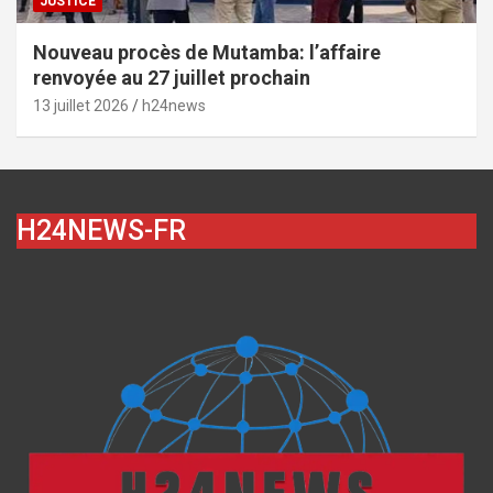
JUSTICE
Nouveau procès de Mutamba: l’affaire
renvoyée au 27 juillet prochain
13 juillet 2026
h24news
H24NEWS-FR