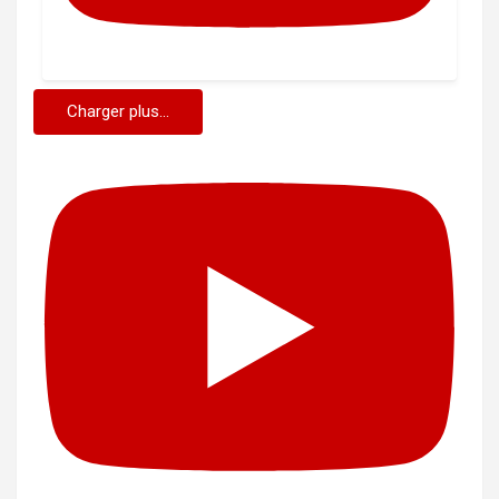
Charger plus...