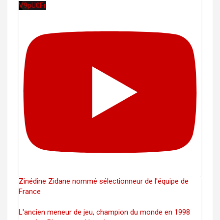
V9pU0Fr
Zinédine Zidane nommé sélectionneur de l'équipe de
France
L'ancien meneur de jeu, champion du monde en 1998