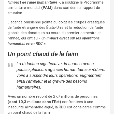
l’impact de l’aide humanitaire »
, a souligné le Programme
alimentaire mondial
(PAM)
dans son dernier rapport de
situation.
L’agence onusienne pointe du doigt les coupes drastiques
de l’aide étrangère des États-Unis et la réduction de l’aide
globale des donateurs au cours du premier semestre de
l’année, qui ont eu
« un impact direct sur les opérations
humanitaires en RDC ».
Un point chaud de la faim
La réduction significative du financement a
poussé plusieurs agences humanitaires à réduire,
voire à suspendre leurs opérations, augmentant
ainsi l’ampleur et la gravité des besoins
humanitaires.
Avec un nombre record de 27,7 millions de personnes
(dont 10,3 millions dans l’Est)
confrontées à une
insécurité alimentaire aiguë, la RDC est considérée comme
un point chaud de la faim.