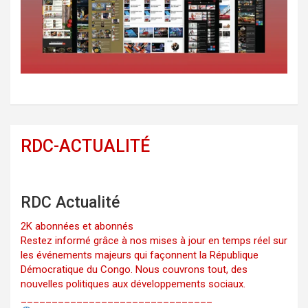
RDC-ACTUALITÉ
RDC Actualité
2K abonnées et abonnés
Restez informé grâce à nos mises à jour en temps réel sur
les événements majeurs qui façonnent la République
Démocratique du Congo. Nous couvrons tout, des
nouvelles politiques aux développements sociaux.
_______________________________