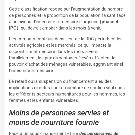
Cette classification repose sur l’augmentation du nombre
de personnes et la proportion de la population faisant face
à un niveau d’insécurité alimentaire d’urgence
(phase 4
IPC),
qui devrait empirer dans les mois à venir.
Les combats continus dans l’est de la RDC perturbent les
activités agricoles et les marchés, ce qui impacte la
disponibilité alimentaire dans les mois à venir.
Parallèlement, les prix alimentaires élevés affectent le
pouvoir d’achat des ménages vulnérables, aggravant ainsi
l’insécurité alimentaire.
Le retard ou la suspension du financement a eu des
implications directes sur la fourniture de soutien vital dans
les différents secteurs humanitaires pour les hommes, les
femmes et les enfants vulnérables.
Moins de personnes servies et
moins de nourriture fournie
Face à un sous-financement et à
« des perspectives de