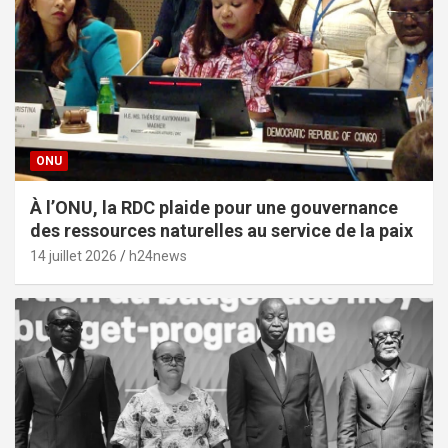
ONU
À l’ONU, la RDC plaide pour une gouvernance
des ressources naturelles au service de la paix
14 juillet 2026
h24news