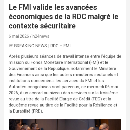
Le FMI valide les avancées
économiques de la RDC malgré le
contexte sécuritaire
6 mai 2026
h24news
🚨 BREAKING NEWS | RDC – FMI
Après plusieurs séances de travail intense entre l’équipe de
mission du Fonds Monétaire International (FMI) et le
Gouvernement de la République, notamment le Ministère
des Finances ainsi que les autres ministères sectoriels et
institutions concernées, les services du FMI et les
Autorités congolaises sont parvenus, ce mercredi 06 mai
2026, à un accord au niveau des services sur la troisième
revue au titre de la Facilité Élargie de Crédit (FEC) et la
deuxième revue au titre de la Facilité pour la Résilience et
la Durabilité (FRD).