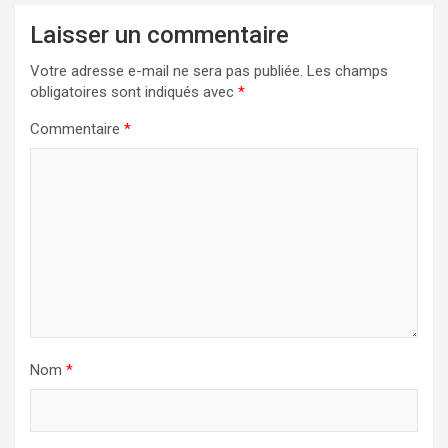
Laisser un commentaire
Votre adresse e-mail ne sera pas publiée.
Les champs
obligatoires sont indiqués avec
*
Commentaire
*
Nom
*