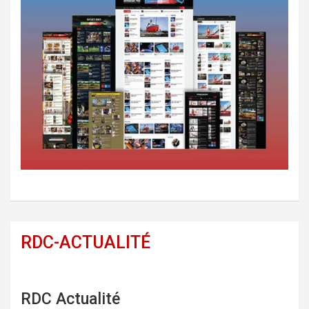
RDC-ACTUALITÉ
RDC Actualité