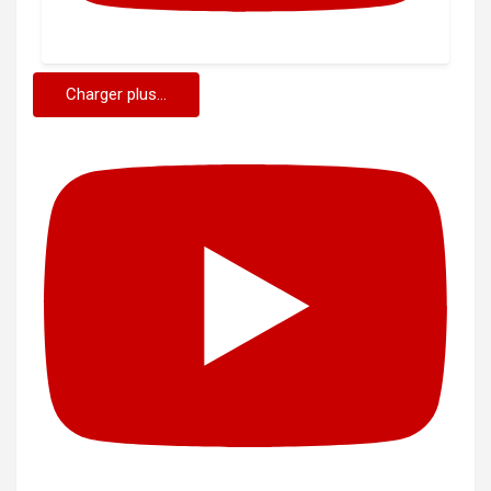
Charger plus...