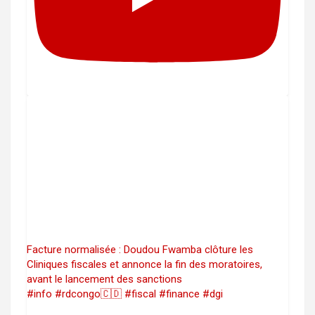
Facture normalisée : Doudou Fwamba clôture les
Cliniques fiscales et annonce la fin des moratoires,
avant le lancement des sanctions
#info #rdcongo🇨🇩 #fiscal #finance #dgi