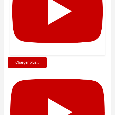
Charger plus...