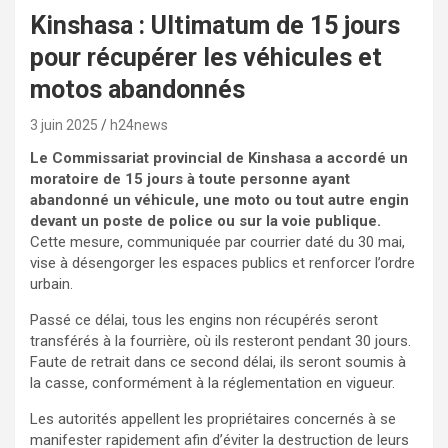
Kinshasa : Ultimatum de 15 jours
pour récupérer les véhicules et
motos abandonnés
3 juin 2025
h24news
Le Commissariat provincial de Kinshasa a accordé un
moratoire de 15 jours à toute personne ayant
abandonné un véhicule, une moto ou tout autre engin
devant un poste de police ou sur la voie publique.
Cette mesure, communiquée par courrier daté du 30 mai,
vise à désengorger les espaces publics et renforcer l’ordre
urbain.
Passé ce délai, tous les engins non récupérés seront
transférés à la fourrière, où ils resteront pendant 30 jours.
Faute de retrait dans ce second délai, ils seront soumis à
la casse, conformément à la réglementation en vigueur.
Les autorités appellent les propriétaires concernés à se
manifester rapidement afin d’éviter la destruction de leurs