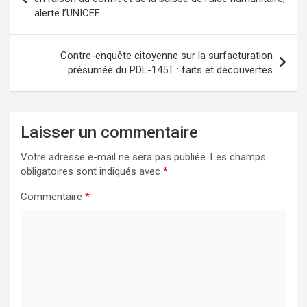
alerte l’UNICEF
l’article
Contre-enquête citoyenne sur la surfacturation
présumée du PDL-145T : faits et découvertes
Laisser un commentaire
Votre adresse e-mail ne sera pas publiée.
Les champs
obligatoires sont indiqués avec
*
Commentaire
*