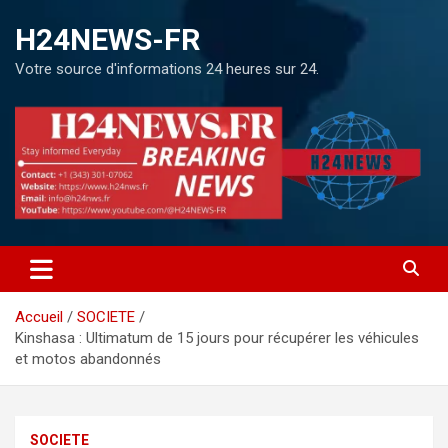
H24NEWS-FR
Votre source d'informations 24 heures sur 24.
Accueil
SOCIETE
Kinshasa : Ultimatum de 15 jours pour récupérer les véhicules
et motos abandonnés
SOCIETE