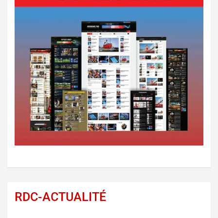
RDC-ACTUALITÉ