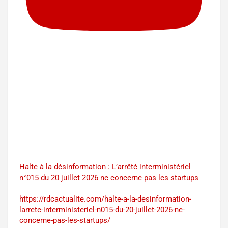
Halte à la désinformation : L’arrêté interministériel
n°015 du 20 juillet 2026 ne concerne pas les startups
https://rdcactualite.com/halte-a-la-desinformation-
larrete-interministeriel-n015-du-20-juillet-2026-ne-
concerne-pas-les-startups/