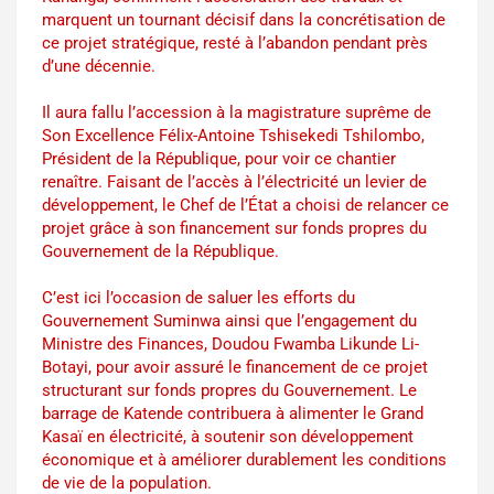
marquent un tournant décisif dans la concrétisation de
ce projet stratégique, resté à l’abandon pendant près
d’une décennie.
Il aura fallu l’accession à la magistrature suprême de
Son Excellence Félix-Antoine Tshisekedi Tshilombo,
Président de la République, pour voir ce chantier
renaître. Faisant de l’accès à l’électricité un levier de
développement, le Chef de l’État a choisi de relancer ce
projet grâce à son financement sur fonds propres du
Gouvernement de la République.
C’est ici l’occasion de saluer les efforts du
Gouvernement Suminwa ainsi que l’engagement du
Ministre des Finances, Doudou Fwamba Likunde Li-
Botayi, pour avoir assuré le financement de ce projet
structurant sur fonds propres du Gouvernement. Le
barrage de Katende contribuera à alimenter le Grand
Kasaï en électricité, à soutenir son développement
économique et à améliorer durablement les conditions
de vie de la population.