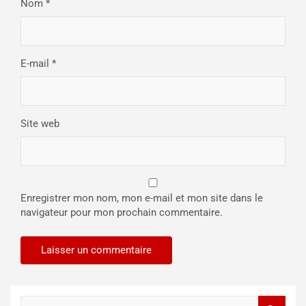
Nom
*
E-mail
*
Site web
Enregistrer mon nom, mon e-mail et mon site dans le
navigateur pour mon prochain commentaire.
R