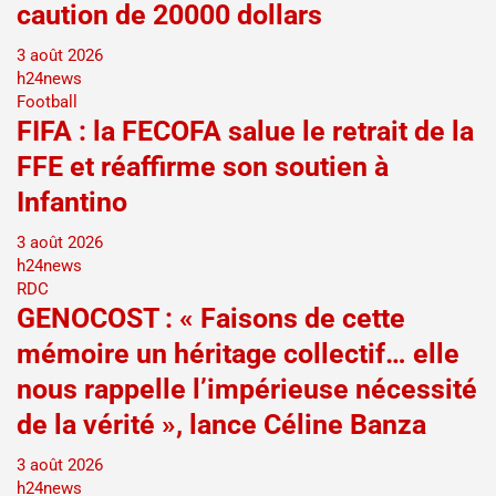
caution de 20000 dollars
3 août 2026
h24news
Football
FIFA : la FECOFA salue le retrait de la
FFE et réaffirme son soutien à
Infantino
3 août 2026
h24news
RDC
GENOCOST : « Faisons de cette
mémoire un héritage collectif… elle
nous rappelle l’impérieuse nécessité
de la vérité », lance Céline Banza
3 août 2026
h24news