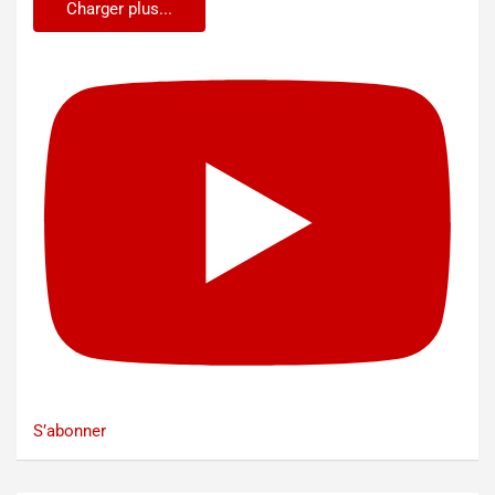
Charger plus...
S’abonner