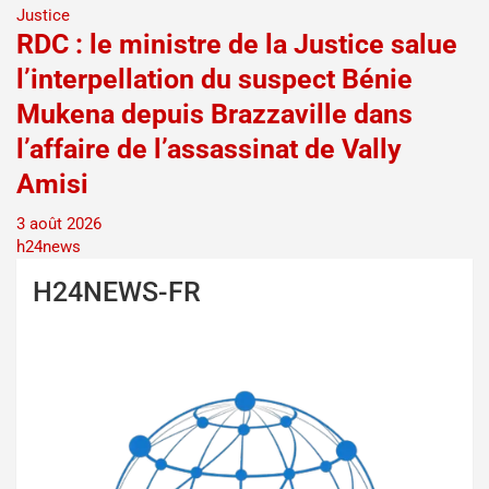
Justice
RDC : le ministre de la Justice salue
l’interpellation du suspect Bénie
Mukena depuis Brazzaville dans
l’affaire de l’assassinat de Vally
Amisi
3 août 2026
h24news
H24NEWS-FR