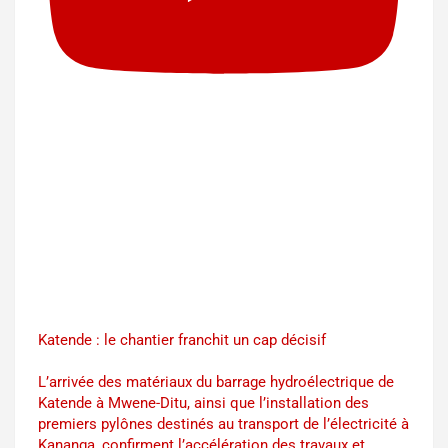
Katende : le chantier franchit un cap décisif
L’arrivée des matériaux du barrage hydroélectrique de
Katende à Mwene-Ditu, ainsi que l’installation des
premiers pylônes destinés au transport de l’électricité à
Kananga, confirment l’accélération des travaux et