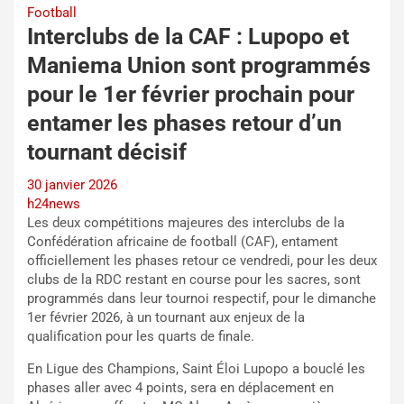
Football
Interclubs de la CAF : Lupopo et
Maniema Union sont programmés
pour le 1er février prochain pour
entamer les phases retour d’un
tournant décisif
30 janvier 2026
h24news
Les deux compétitions majeures des interclubs de la
Confédération africaine de football (CAF), entament
officiellement les phases retour ce vendredi, pour les deux
clubs de la RDC restant en course pour les sacres, sont
programmés dans leur tournoi respectif, pour le dimanche
1er février 2026, à un tournant aux enjeux de la
qualification pour les quarts de finale.
En Ligue des Champions, Saint Éloi Lupopo a bouclé les
phases aller avec 4 points, sera en déplacement en