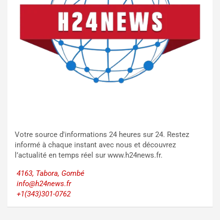
Votre source d'informations 24 heures sur 24. Restez
informé à chaque instant avec nous et découvrez
l’actualité en temps réel sur www.h24news.fr.
4163, Tabora, Gombé
info@h24news.fr
+1(343)301-0762