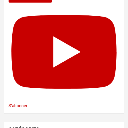
S’abonner