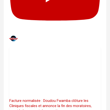
Facture normalisée : Doudou Fwamba clôture les
Cliniques fiscales et annonce la fin des moratoires,