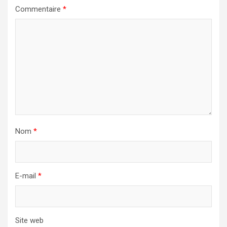
Commentaire
*
Nom
*
E-mail
*
Site web