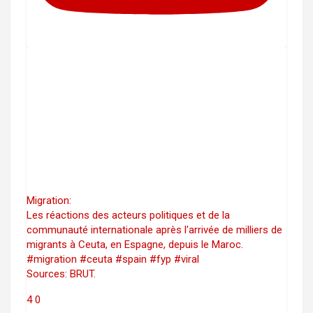
Migration:
Les réactions des acteurs politiques et de la
communauté internationale après l'arrivée de milliers de
migrants à Ceuta, en Espagne, depuis le Maroc.
#migration #ceuta #spain #fyp #viral
Sources: BRUT.
4
0