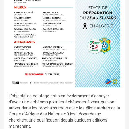
L’objectif de ce stage est bien évidemment d’essayer
d’avoir une cohésion pour les échéances à venir qui vont
arriver dans les prochains mois avec les éliminatoires de la
Coupe d’Afrique des Nations où les Léopardeaux
cherchent une qualification depuis quelques éditions
maintenant.