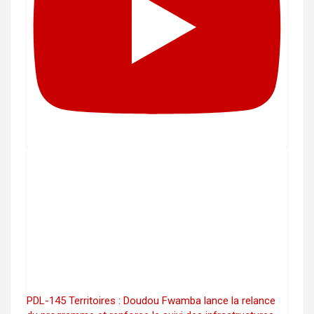
PDL-145 Territoires : Doudou Fwamba lance la relance