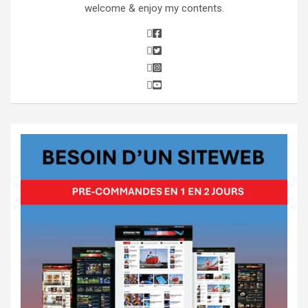
welcome & enjoy my contents.