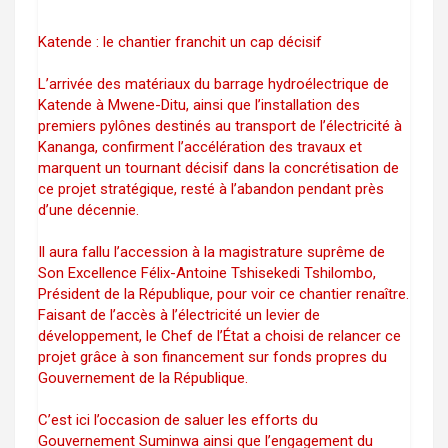
Katende : le chantier franchit un cap décisif
L’arrivée des matériaux du barrage hydroélectrique de
Katende à Mwene-Ditu, ainsi que l’installation des
premiers pylônes destinés au transport de l’électricité à
Kananga, confirment l’accélération des travaux et
marquent un tournant décisif dans la concrétisation de
ce projet stratégique, resté à l’abandon pendant près
d’une décennie.
Il aura fallu l’accession à la magistrature suprême de
Son Excellence Félix-Antoine Tshisekedi Tshilombo,
Président de la République, pour voir ce chantier renaître.
Faisant de l’accès à l’électricité un levier de
développement, le Chef de l’État a choisi de relancer ce
projet grâce à son financement sur fonds propres du
Gouvernement de la République.
C’est ici l’occasion de saluer les efforts du
Gouvernement Suminwa ainsi que l’engagement du