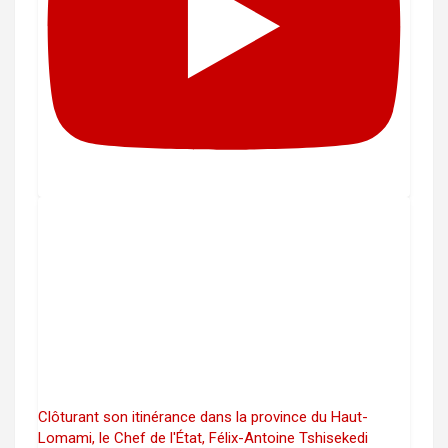
Clôturant son itinérance dans la province du Haut-
Lomami, le Chef de l'État, Félix-Antoine Tshisekedi