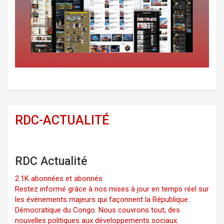
RDC-ACTUALITÉ
RDC Actualité
2.1K abonnées et abonnés
Restez informé grâce à nos mises à jour en temps réel sur
les événements majeurs qui façonnent la République
Démocratique du Congo. Nous couvrons tout, des
nouvelles politiques aux développements sociaux.