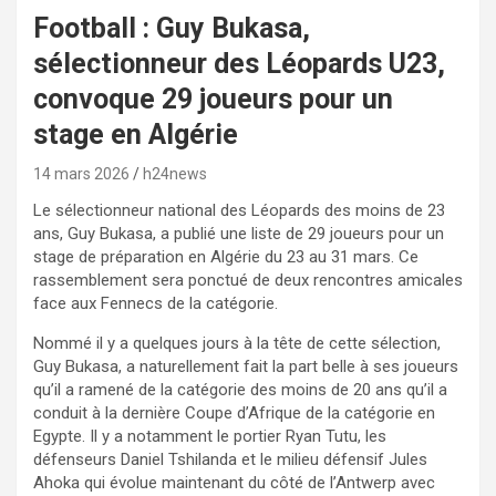
Football : Guy Bukasa,
sélectionneur des Léopards U23,
convoque 29 joueurs pour un
stage en Algérie
14 mars 2026
h24news
Le sélectionneur national des Léopards des moins de 23
ans, Guy Bukasa, a publié une liste de 29 joueurs pour un
stage de préparation en Algérie du 23 au 31 mars. Ce
rassemblement sera ponctué de deux rencontres amicales
face aux Fennecs de la catégorie.
Nommé il y a quelques jours à la tête de cette sélection,
Guy Bukasa, a naturellement fait la part belle à ses joueurs
qu’il a ramené de la catégorie des moins de 20 ans qu’il a
conduit à la dernière Coupe d’Afrique de la catégorie en
Egypte. Il y a notamment le portier Ryan Tutu, les
défenseurs Daniel Tshilanda et le milieu défensif Jules
Ahoka qui évolue maintenant du côté de l’Antwerp avec