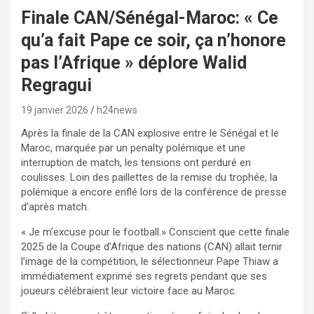
Finale CAN/Sénégal-Maroc: « Ce
qu’a fait Pape ce soir, ça n’honore
pas l’Afrique » déplore Walid
Regragui
19 janvier 2026
h24news
Après la finale de la CAN explosive entre le Sénégal et le
Maroc, marquée par un penalty polémique et une
interruption de match, les tensions ont perduré en
coulisses. Loin des paillettes de la remise du trophée, la
polémique a encore enflé lors de la conférence de presse
d’après match.
« Je m’excuse pour le football.» Conscient que cette finale
2025 de la Coupe d’Afrique des nations (CAN) allait ternir
l’image de la compétition, le sélectionneur Pape Thiaw a
immédiatement exprimé ses regrets pendant que ses
joueurs célébraient leur victoire face au Maroc.