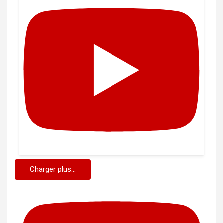
Charger plus...