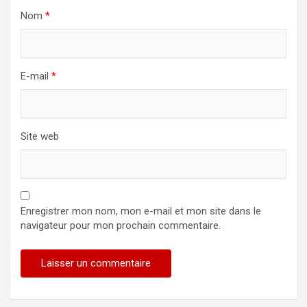
Nom
*
E-mail
*
Site web
Enregistrer mon nom, mon e-mail et mon site dans le
navigateur pour mon prochain commentaire.