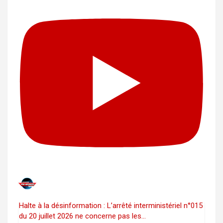
Halte à la désinformation : L’arrêté interministériel n°015
du 20 juillet 2026 ne concerne pas les
...