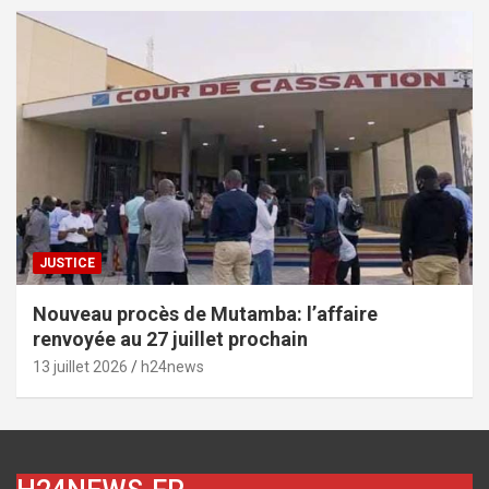
JUSTICE
Nouveau procès de Mutamba: l’affaire
renvoyée au 27 juillet prochain
13 juillet 2026
h24news