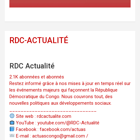
RDC-ACTUALITÉ
RDC Actualité
2.1K abonnées et abonnés
Restez informé grâce à nos mises à jour en temps réel sur
les événements majeurs qui façonnent la République
Démocratique du Congo. Nous couvrons tout, des
nouvelles politiques aux développements sociaux.
_______________________________
Site web : rdcactualite.com
YouTube : youtube.com/@RDC-Actualité
Facebook : facebook.com/actuas
E-mail : actuascongo@gmail.com /