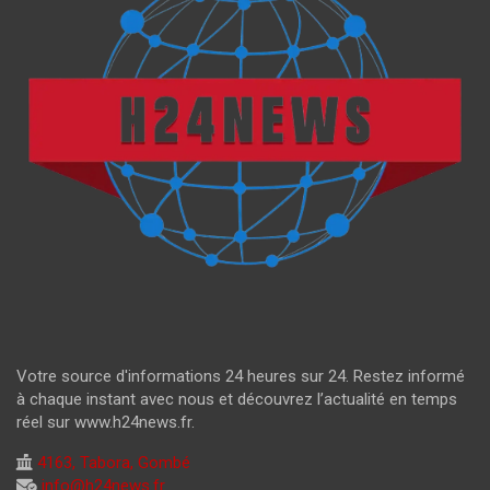
Votre source d'informations 24 heures sur 24. Restez informé
à chaque instant avec nous et découvrez l’actualité en temps
réel sur www.h24news.fr.
4163, Tabora, Gombé
info@h24news.fr