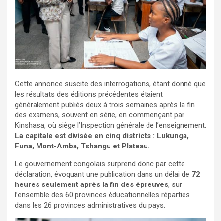
Cette annonce suscite des interrogations, étant donné que
les résultats des éditions précédentes étaient
généralement publiés deux à trois semaines après la fin
des examens, souvent en série, en commençant par
Kinshasa, où siège l’Inspection générale de l’enseignement.
La capitale est divisée en cinq districts : Lukunga,
Funa, Mont-Amba, Tshangu et Plateau.
Le gouvernement congolais surprend donc par cette
déclaration, évoquant une publication dans un délai de
72
heures seulement après la fin des épreuves
, sur
l’ensemble des 60 provinces éducationnelles réparties
dans les 26 provinces administratives du pays.