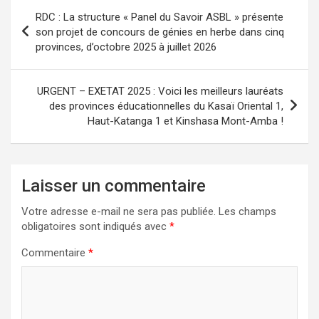
Navigation
RDC : La structure « Panel du Savoir ASBL » présente
de
son projet de concours de génies en herbe dans cinq
provinces, d’octobre 2025 à juillet 2026
l’article
URGENT – EXETAT 2025 : Voici les meilleurs lauréats
des provinces éducationnelles du Kasaï Oriental 1,
Haut-Katanga 1 et Kinshasa Mont-Amba !
Laisser un commentaire
Votre adresse e-mail ne sera pas publiée.
Les champs
obligatoires sont indiqués avec
*
Commentaire
*