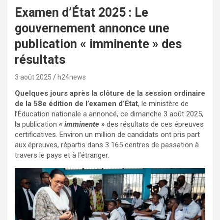
Examen d’État 2025 : Le
gouvernement annonce une
publication « imminente » des
résultats
3 août 2025
h24news
Quelques jours après la clôture de la session ordinaire
de la 58e édition de l’examen d’État
, le ministère de
l’Éducation nationale a annoncé, ce dimanche 3 août 2025,
la publication
« imminente »
des résultats de ces épreuves
certificatives. Environ un million de candidats ont pris part
aux épreuves, répartis dans 3 165 centres de passation à
travers le pays et à l’étranger.