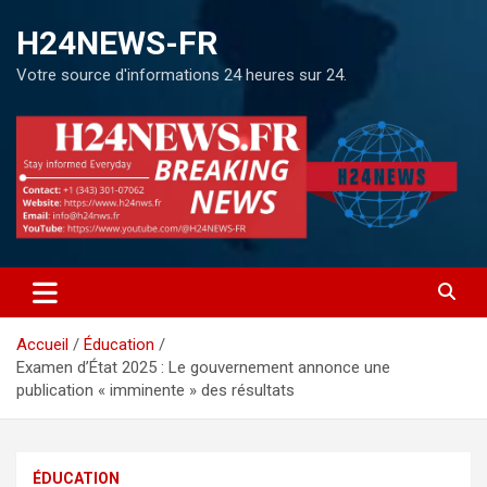
H24NEWS-FR
Votre source d'informations 24 heures sur 24.
Accueil
Éducation
Examen d’État 2025 : Le gouvernement annonce une
publication « imminente » des résultats
ÉDUCATION