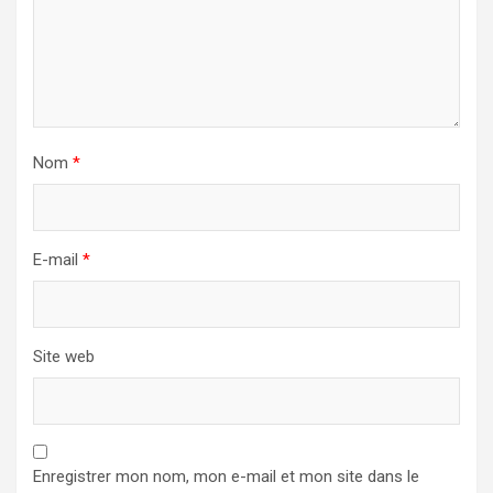
Nom
*
E-mail
*
Site web
Enregistrer mon nom, mon e-mail et mon site dans le