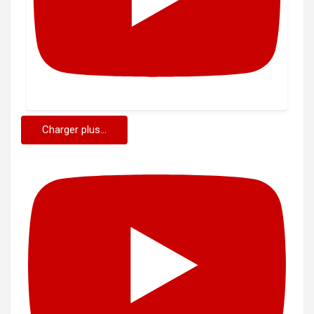
Charger plus...