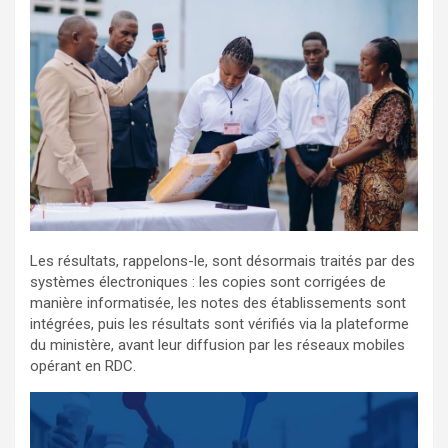
Les résultats, rappelons-le, sont désormais traités par des
systèmes électroniques : les copies sont corrigées de
manière informatisée, les notes des établissements sont
intégrées, puis les résultats sont vérifiés via la plateforme
du ministère, avant leur diffusion par les réseaux mobiles
opérant en RDC.