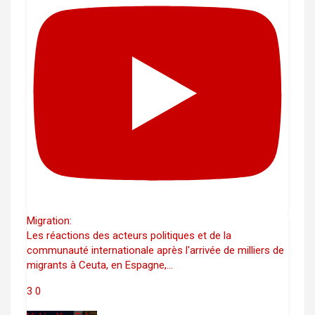
Migration:
Les réactions des acteurs politiques et de la
communauté internationale après l'arrivée de milliers de
migrants à Ceuta, en Espagne,
...
3
0