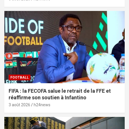
FOOTBALL
FIFA : la FECOFA salue le retrait de la FFE et
réaffirme son soutien à Infantino
3 août 2026
h24news