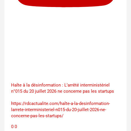
Halte à la désinformation : L’arrêté interministériel
n°015 du 20 juillet 2026 ne concerne pas les startups
https://rdcactualite.com/halte-a-la-desinformation-
larrete-interministeriel-n015-du-20-juillet-2026-ne-
concerne-pas-les-startups/
0
0