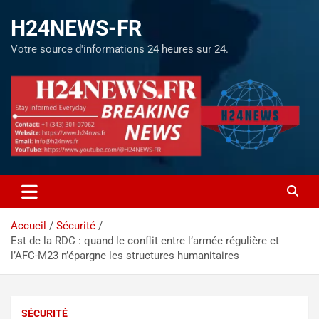
H24NEWS-FR
Votre source d'informations 24 heures sur 24.
Accueil
Sécurité
Est de la RDC : quand le conflit entre l’armée régulière et
l’AFC-M23 n’épargne les structures humanitaires
SÉCURITÉ