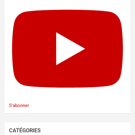
S’abonner
CATÉGORIES