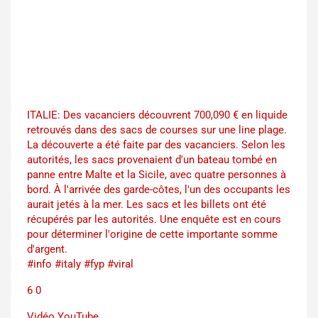
ITALIE: Des vacanciers découvrent 700,090 € en liquide
retrouvés dans des sacs de courses sur une line plage.
La découverte a été faite par des vacanciers. Selon les
autorités, les sacs provenaient d'un bateau tombé en
panne entre Malte et la Sicile, avec quatre personnes à
bord. À l'arrivée des garde-côtes, l'un des occupants les
aurait jetés à la mer. Les sacs et les billets ont été
récupérés par les autorités. Une enquête est en cours
pour déterminer l'origine de cette importante somme
d'argent.
#info #italy #fyp #viral
6
0
Vidéo YouTube