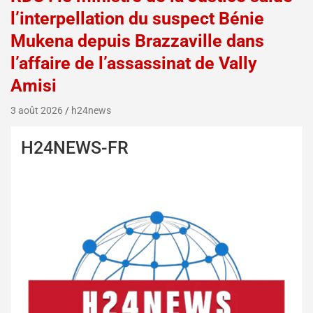
l’interpellation du suspect Bénie
Mukena depuis Brazzaville dans
l’affaire de l’assassinat de Vally
Amisi
3 août 2026
h24news
H24NEWS-FR