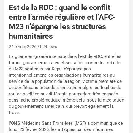
Est de la RDC : quand le conflit
entre l’armée régulière et l’AFC-
M23 n’épargne les structures
humanitaires
24 février 2026
h24news
La guerre en grande intensité dans l’est de RDC, entre les
forces gouvernementales et ses alliés contre les rebelles
du M23 soutenus par Kigali n’épargne pas
intentionnellement les organisations humanitaires au
service de la population de la région, victime première de
ce conflit sans précédent en cours malgré les feuilles de
routes scellées aux différents pourparlers très engagés
dans ladite problématique, même celui sous la méditation
du gouvernement américain, qui prévoit également la
trêve.
l’ONG Médecins Sans Frontières (MSF) a communiqué ce
lundi 23 février 2026, les attaques par des « hommes