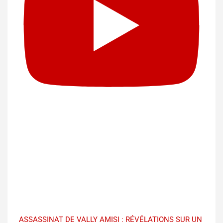
ASSASSINAT DE VALLY AMISI : RÉVÉLATIONS SUR UN