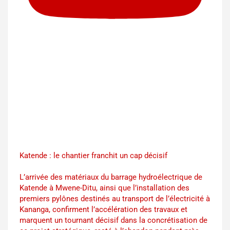
Katende : le chantier franchit un cap décisif
L’arrivée des matériaux du barrage hydroélectrique de
Katende à Mwene-Ditu, ainsi que l’installation des
premiers pylônes destinés au transport de l’électricité à
Kananga, confirment l’accélération des travaux et
marquent un tournant décisif dans la concrétisation de