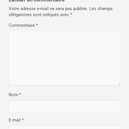
Votre adresse e-mail ne sera pas publiée.
Les champs
obligatoires sont indiqués avec
*
Commentaire
*
Nom
*
E-mail
*