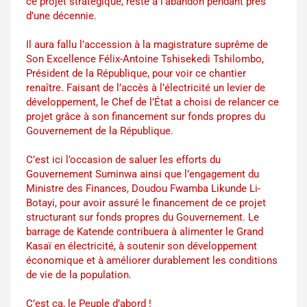
ce projet stratégique, resté à l’abandon pendant près
d’une décennie.
Il aura fallu l’accession à la magistrature suprême de
Son Excellence Félix-Antoine Tshisekedi Tshilombo,
Président de la République, pour voir ce chantier
renaître. Faisant de l’accès à l’électricité un levier de
développement, le Chef de l’État a choisi de relancer ce
projet grâce à son financement sur fonds propres du
Gouvernement de la République.
C’est ici l’occasion de saluer les efforts du
Gouvernement Suminwa ainsi que l’engagement du
Ministre des Finances, Doudou Fwamba Likunde Li-
Botayi, pour avoir assuré le financement de ce projet
structurant sur fonds propres du Gouvernement. Le
barrage de Katende contribuera à alimenter le Grand
Kasaï en électricité, à soutenir son développement
économique et à améliorer durablement les conditions
de vie de la population.
C’est ça, le Peuple d’abord !