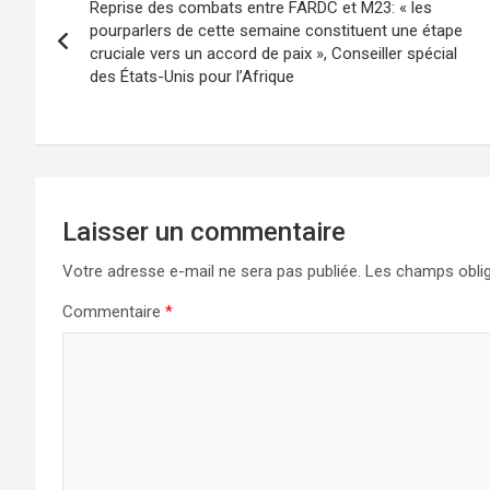
Reprise des combats entre FARDC et M23: « les
de
pourparlers de cette semaine constituent une étape
cruciale vers un accord de paix », Conseiller spécial
l’article
des États-Unis pour l’Afrique
Laisser un commentaire
Votre adresse e-mail ne sera pas publiée.
Les champs oblig
Commentaire
*