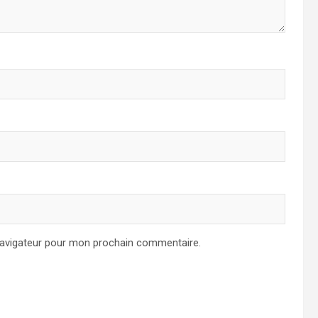
navigateur pour mon prochain commentaire.