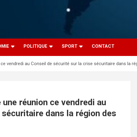
OMIE
POLITIQUE
SPORT
CONTACT
e vendredi au Conseil de sécurité sur la crise sécuritaire dans la r
 une réunion ce vendredi au
e sécuritaire dans la région des