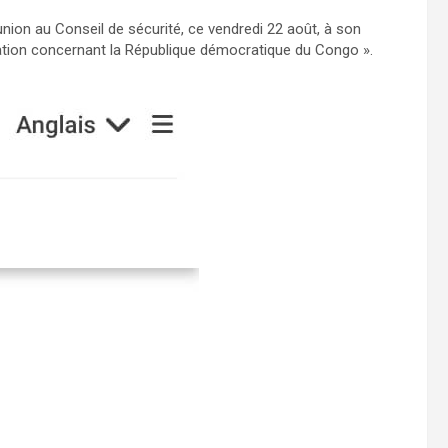
ion au Conseil de sécurité, ce vendredi 22 août, à son
ituation concernant la République démocratique du Congo ».