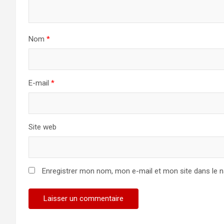
Nom
*
E-mail
*
Site web
Enregistrer mon nom, mon e-mail et mon site dans le 