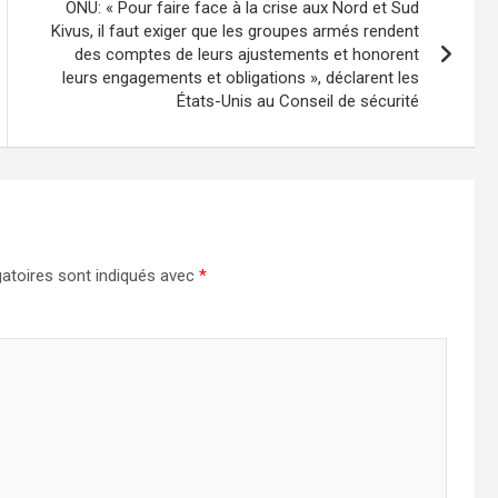
ONU: « Pour faire face à la crise aux Nord et Sud
Kivus, il faut exiger que les groupes armés rendent
des comptes de leurs ajustements et honorent
leurs engagements et obligations », déclarent les
États-Unis au Conseil de sécurité
atoires sont indiqués avec
*