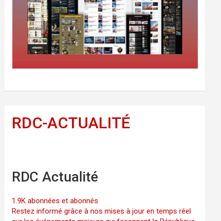
RDC-ACTUALITÉ
RDC Actualité
1.9K abonnées et abonnés
Restez informé grâce à nos mises à jour en temps réel