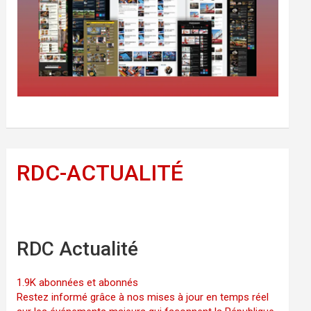
RDC-ACTUALITÉ
RDC Actualité
1.9K abonnées et abonnés
Restez informé grâce à nos mises à jour en temps réel