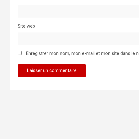
Site web
Enregistrer mon nom, mon e-mail et mon site dans le 