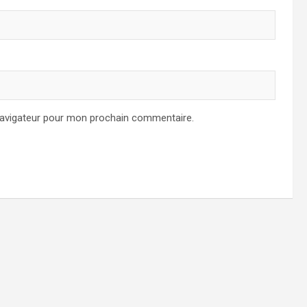
navigateur pour mon prochain commentaire.