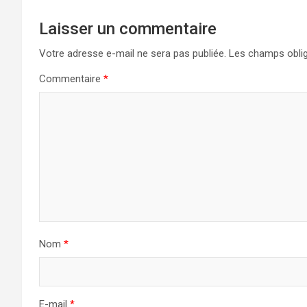
Laisser un commentaire
Votre adresse e-mail ne sera pas publiée.
Les champs oblig
Commentaire
*
Nom
*
E-mail
*