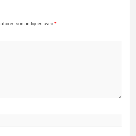
atoires sont indiqués avec
*