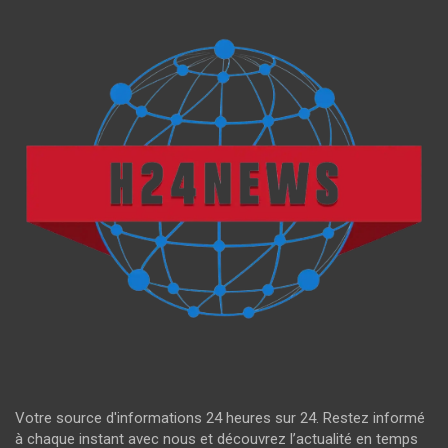
Votre source d'informations 24 heures sur 24. Restez informé
à chaque instant avec nous et découvrez l’actualité en temps