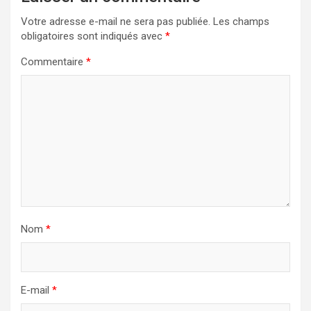
Votre adresse e-mail ne sera pas publiée.
Les champs
obligatoires sont indiqués avec
*
Commentaire
*
Nom
*
E-mail
*