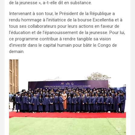
de la jeunesse », a-t-elle dit en substance.
Intervenant à son tour, le Président de la République a
rendu hommage à l’initiatrice de la bourse Excellentia et à
tous ses collaborateurs pour leurs actions en faveur de
l’éducation et de l’épanouissement de la jeunesse. Pour lui,
ce programme contribue à rendre tangible sa vision
d’investir dans le capital humain pour bâtir le Congo de
demain.