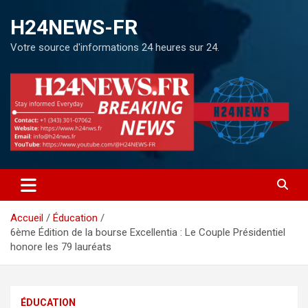
H24NEWS-FR
Votre source d'informations 24 heures sur 24.
Accueil
Éducation
6ème Édition de la bourse Excellentia : Le Couple Présidentiel
honore les 79 lauréats
ÉDUCATION