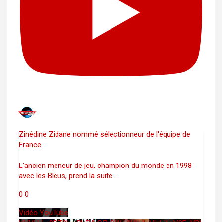
Zinédine Zidane nommé sélectionneur de l'équipe de
France
L'ancien meneur de jeu, champion du monde en 1998
avec les Bleus, prend la suite
...
0
0
Vidéo YouTube