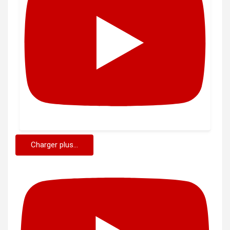
Charger plus...