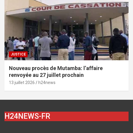
JUSTICE
Nouveau procès de Mutamba: l’affaire
renvoyée au 27 juillet prochain
13 juillet 2026
h24news
H24NEWS-FR