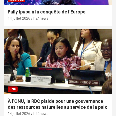
Fally Ipupa à la conquête de l’Europe
14 juillet 2026
h24news
ONU
À l’ONU, la RDC plaide pour une gouvernance
des ressources naturelles au service de la paix
14 juillet 2026
h24news