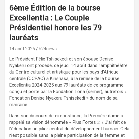
6ème Édition de la bourse
Excellentia : Le Couple
Présidentiel honore les 79
lauréats
14 août 2025
h24news
Le Président Félix Tshisekedi et son épouse Denise
Nyakeru ont procédé, ce jeudi 14 août dans l’amphithéâtre
du Centre culturel et artistique pour les pays d’Afrique
centrale (CCPAC) à Kinshasa, à la remise de la bourse
Excellentia 2024-2025 aux 79 lauréats de ce programme
conçu et porté par la Fondation Lona (semer), autrefois «
Fondation Denise Nyakeru Tshisekedi » du nom de sa
marraine.
Dans son discours de circonstance, la Première dame a
rappelé sa vision dénommée « Plus Fortes »: « J’ai fait de
l’éducation un pilier central du développement humain. Cela
n’est possible sans la pleine participation de la femme et