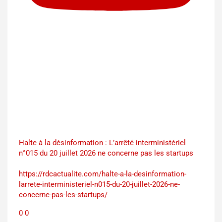
Halte à la désinformation : L’arrêté interministériel
n°015 du 20 juillet 2026 ne concerne pas les startups
https://rdcactualite.com/halte-a-la-desinformation-
larrete-interministeriel-n015-du-20-juillet-2026-ne-
concerne-pas-les-startups/
0
0