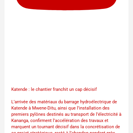
Katende : le chantier franchit un cap décisif
L’arrivée des matériaux du barrage hydroélectrique de
Katende à Mwene-Ditu, ainsi que l’installation des
premiers pylônes destinés au transport de l’électricité à
Kananga, confirment l’accélération des travaux et
marquent un tournant décisif dans la concrétisation de
ce projet stratégique, resté à l’abandon pendant près