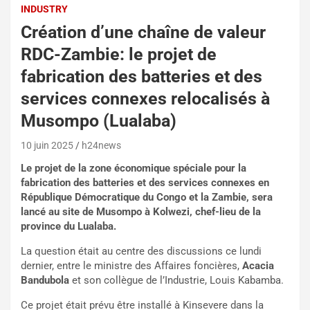
INDUSTRY
Création d’une chaîne de valeur
RDC-Zambie: le projet de
fabrication des batteries et des
services connexes relocalisés à
Musompo (Lualaba)
10 juin 2025
h24news
Le projet de la zone économique spéciale pour la
fabrication des batteries et des services connexes en
République Démocratique du Congo et la Zambie, sera
lancé au site de Musompo à Kolwezi, chef-lieu de la
province du Lualaba.
La question était au centre des discussions ce lundi
dernier, entre le ministre des Affaires foncières,
Acacia
Bandubola
et son collègue de l’Industrie, Louis Kabamba.
Ce projet était prévu être installé à Kinsevere dans la