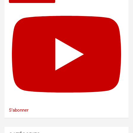
S’abonner