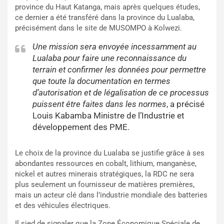
province du Haut Katanga, mais après quelques études,
ce dernier a été transféré dans la province du Lualaba,
précisément dans le site de MUSOMPO à Kolwezi.
Une mission sera envoyée incessamment au
Lualaba pour faire une reconnaissance du
terrain et confirmer les données pour permettre
que toute la documentation en termes
d’autorisation et de légalisation de ce processus
puissent être faites dans les normes
, a précisé
Louis Kabamba Ministre de l’Industrie et
développement des PME.
Le choix de la province du Lualaba se justifie grâce à ses
abondantes ressources en cobalt, lithium, manganèse,
nickel et autres minerais stratégiques, la RDC ne sera
plus seulement un fournisseur de matières premières,
mais un acteur clé dans l’industrie mondiale des batteries
et des véhicules électriques.
Il sied de signaler que la Zone Économique Spéciale de