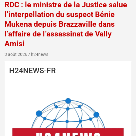
RDC : le ministre de la Justice salue
l’interpellation du suspect Bénie
Mukena depuis Brazzaville dans
l’affaire de l’assassinat de Vally
Amisi
3 août 2026
h24news
H24NEWS-FR