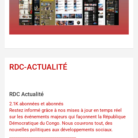
RDC-ACTUALITÉ
RDC Actualité
2.1K abonnées et abonnés
Restez informé grâce à nos mises à jour en temps réel
sur les événements majeurs qui façonnent la République
Démocratique du Congo. Nous couvrons tout, des
nouvelles politiques aux développements sociaux.
_______________________________