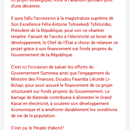
d’une décennie.
Il aura fallu l’accession à la magistrature suprême de
Son Excellence Félix-Antoine Tshisekedi Tshilombo,
Président de la République, pour voir ce chantier
renaître. Faisant de l’accès à l’électricité un levier de
développement, le Chef de l’État a choisi de relancer ce
projet grâce à son financement sur fonds propres du
Gouvernement de la République.
C’est ici l’occasion de saluer les efforts du
Gouvernement Suminwa ainsi que l’engagement du
Ministre des Finances, Doudou Fwamba Likunde Li-
Botayi, pour avoir assuré le financement de ce projet
structurant sur fonds propres du Gouvernement. Le
barrage de Katende contribuera à alimenter le Grand
Kasaï en électricité, à soutenir son développement
économique et à améliorer durablement les conditions
de vie de la population.
C’est ça, le Peuple d’abord !