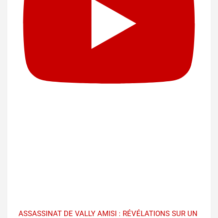
ASSASSINAT DE VALLY AMISI : RÉVÉLATIONS SUR UN