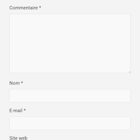
Commentaire
*
Nom
*
E-mail
*
Site web