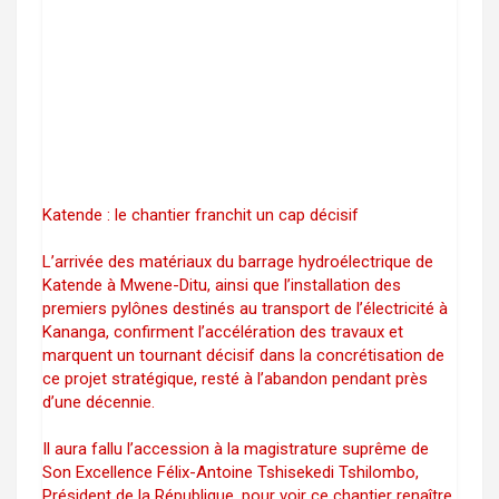
Katende : le chantier franchit un cap décisif
L’arrivée des matériaux du barrage hydroélectrique de
Katende à Mwene-Ditu, ainsi que l’installation des
premiers pylônes destinés au transport de l’électricité à
Kananga, confirment l’accélération des travaux et
marquent un tournant décisif dans la concrétisation de
ce projet stratégique, resté à l’abandon pendant près
d’une décennie.
Il aura fallu l’accession à la magistrature suprême de
Son Excellence Félix-Antoine Tshisekedi Tshilombo,
Président de la République, pour voir ce chantier renaître.