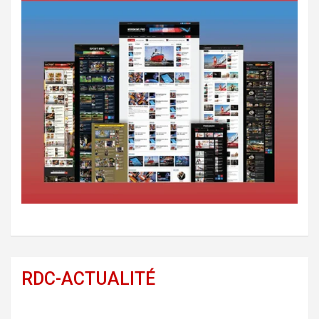
RDC-ACTUALITÉ