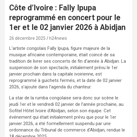
Côte d’Ivoire : Fally Ipupa
reprogrammé en concert pour le
1er et le 02 janvier 2026 à Abidjan
26 décembre 2025
h24news
L’artiste congolais Fally Ipupa, figure majeure de la
musique africaine contemporaine, était coincé de sa
tradition de livrer ses concerts de fin d’année à Abidjan. La
suspension de son spectacle, initialement prévu le 1er
janvier prochain dans la capitale ivoirienne, est
reprogrammé à guichets fermés, et la date de 02 janvier
2026, s’ajoute dans l’agenda du chanteur.
La star de la rumba congolaise sera donc sur scène le
jeudi 1er et le vendredi 02 janvier de l’année prochaine, au
Sofitel Hôtel Ivoire d’Abidjan, selon son équipe. Cet
événement qui était initialement prévu que pour le 1er
janvier 2026, a été formellement suspendu par une
ordonnance du Tribunal de commerce d’Abidjan, rendue le
18 décembre 2025.