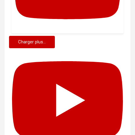
Charger plus...