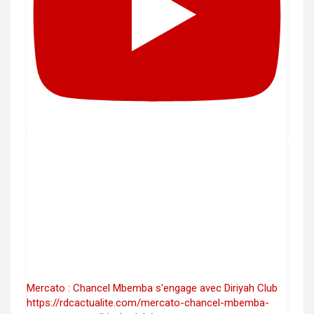
Mercato : Chancel Mbemba s'engage avec Diriyah Club
https://rdcactualite.com/mercato-chancel-mbemba-