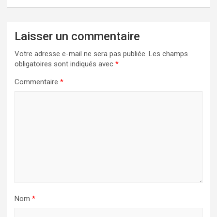
Laisser un commentaire
Votre adresse e-mail ne sera pas publiée.
Les champs
obligatoires sont indiqués avec
*
Commentaire
*
Nom
*