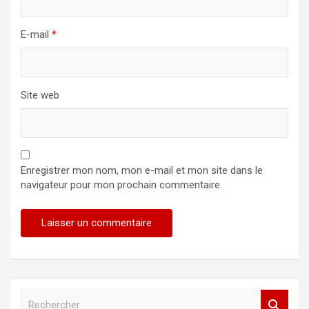
E-mail
*
Site web
Enregistrer mon nom, mon e-mail et mon site dans le
navigateur pour mon prochain commentaire.
R