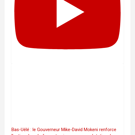
Bas-Uélé : le Gouverneur Mike-David Mokeni renforce