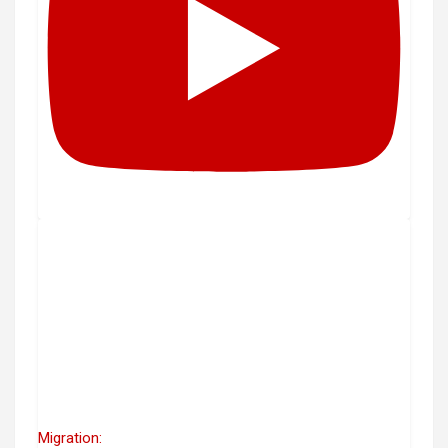
Migration: