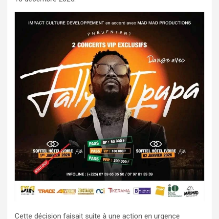
Cette décision faisait suite à une action en urgence