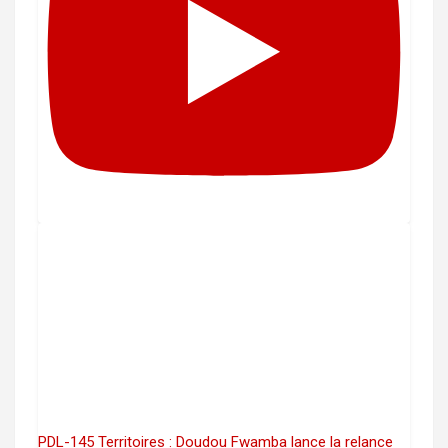
PDL-145 Territoires : Doudou Fwamba lance la relance