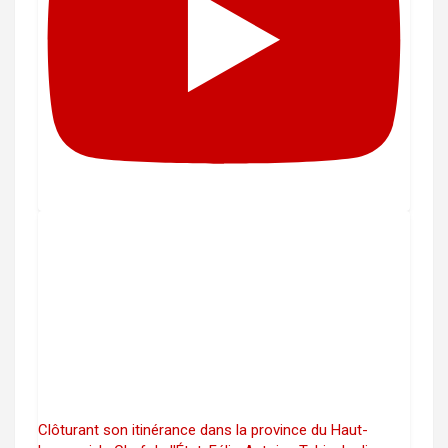
Clôturant son itinérance dans la province du Haut-