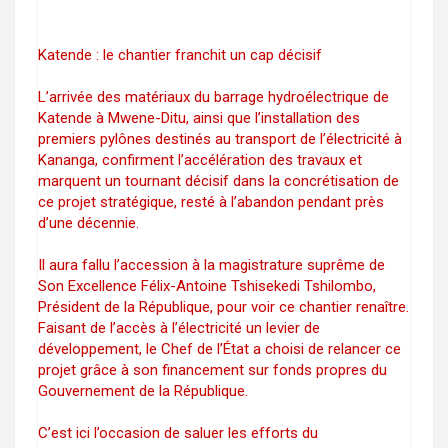
Katende : le chantier franchit un cap décisif
L’arrivée des matériaux du barrage hydroélectrique de
Katende à Mwene-Ditu, ainsi que l’installation des
premiers pylônes destinés au transport de l’électricité à
Kananga, confirment l’accélération des travaux et
marquent un tournant décisif dans la concrétisation de
ce projet stratégique, resté à l’abandon pendant près
d’une décennie.
Il aura fallu l’accession à la magistrature suprême de
Son Excellence Félix-Antoine Tshisekedi Tshilombo,
Président de la République, pour voir ce chantier renaître.
Faisant de l’accès à l’électricité un levier de
développement, le Chef de l’État a choisi de relancer ce
projet grâce à son financement sur fonds propres du
Gouvernement de la République.
C’est ici l’occasion de saluer les efforts du