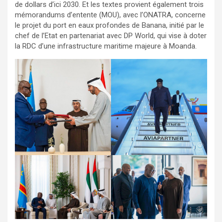
de dollars d’ici 2030. ‎Et les textes provient également trois
mémorandums d’entente (MOU), avec l’ONATRA, concerne
le projet du port en eaux profondes de Banana, initié par le
chef de l’Etat en partenariat avec DP World, qui vise à doter
la RDC d’une infrastructure maritime majeure à Moanda.