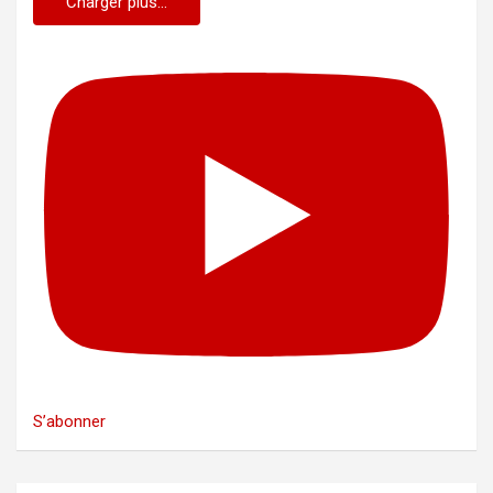
Charger plus...
S’abonner