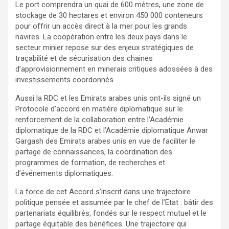
Le port comprendra un quai de 600 mètres, une zone de
stockage de 30 hectares et environ 450 000 conteneurs
pour offrir un accès direct à la mer pour les grands
navires. La coopération entre les deux pays dans le
secteur minier repose sur des enjeux stratégiques de
traçabilité et de sécurisation des chaines
d’approvisionnement en minerais critiques adossées à des
investissements coordonnés.
‎Aussi la RDC et les Emirats arabes unis ont-ils signé un
Protocole d’accord en matière diplomatique sur le
renforcement de la collaboration entre l’Académie
diplomatique de la RDC et l’Académie diplomatique Anwar
Gargash des Emirats arabes unis en vue de faciliter le
partage de connaissances, la coordination des
programmes de formation, de recherches et
d’événements diplomatiques.
‎La force de cet Accord s’inscrit dans une trajectoire
politique pensée et assumée par le chef de l’Etat : bâtir des
partenariats équilibrés, fondés sur le respect mutuel et le
partage équitable des bénéfices. Une trajectoire qui