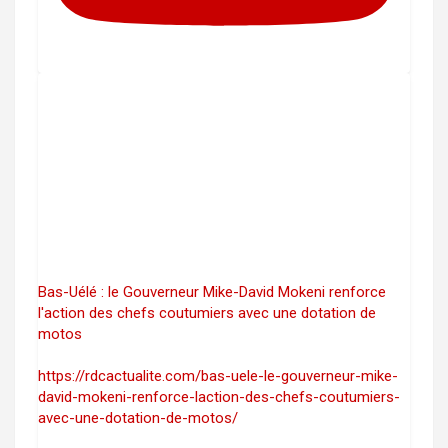
Bas-Uélé : le Gouverneur Mike-David Mokeni renforce
l'action des chefs coutumiers avec une dotation de
motos
https://rdcactualite.com/bas-uele-le-gouverneur-mike-
david-mokeni-renforce-laction-des-chefs-coutumiers-
avec-une-dotation-de-motos/