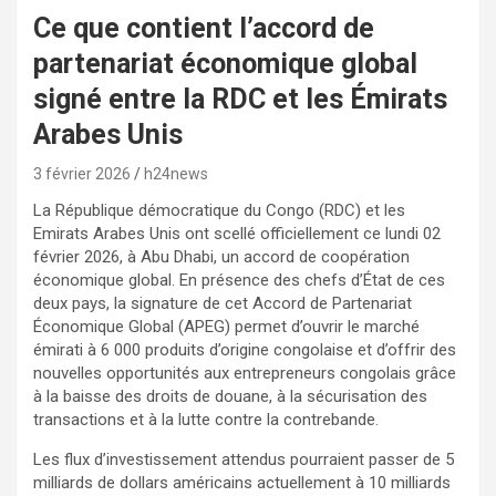
Ce que contient l’accord de
partenariat économique global
signé entre la RDC et les Émirats
Arabes Unis
3 février 2026
h24news
La République démocratique du Congo (RDC) et les
Emirats Arabes Unis ont scellé officiellement ce lundi 02
février 2026, à Abu Dhabi, un accord de coopération
économique global. En présence des‎ chefs d’État de ces
deux pays, la signature de cet Accord de Partenariat
Économique Global (APEG) permet d’ouvrir le marché
émirati à 6 000 produits d’origine congolaise et d’offrir des
nouvelles opportunités aux entrepreneurs congolais grâce
à la baisse des droits de douane, à la sécurisation des
transactions et à la lutte contre la contrebande.
Les flux d’investissement attendus pourraient passer de 5
milliards de dollars américains actuellement à 10 milliards