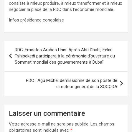
consiste à mieux produire, à mieux transformer et à mieux
négocier la place de la RDC dans l’économie mondiale.
Infos présidence congolaise
Navigation
RDC-Emirates Arabes Unis: Après Abu Dhabi, Félix
de
Tshisekedi participera à la cérémonie d’ouverture du
Sommet mondial des gouvernements à Dubaï
l’article
RDC : Agu Michel démissionne de son poste de
directeur général de la SOCODA
Laisser un commentaire
Votre adresse e-mail ne sera pas publiée.
Les champs
obligatoires sont indiqués avec
*