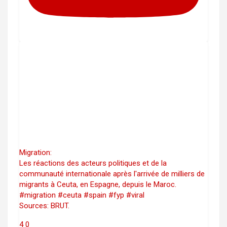
Migration:
Les réactions des acteurs politiques et de la
communauté internationale après l'arrivée de milliers de
migrants à Ceuta, en Espagne, depuis le Maroc.
#migration #ceuta #spain #fyp #viral
Sources: BRUT.
4
0