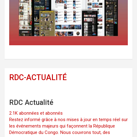
RDC-ACTUALITÉ
RDC Actualité
2.1K abonnées et abonnés
Restez informé grâce à nos mises à jour en temps réel sur
les événements majeurs qui façonnent la République
Démocratique du Congo. Nous couvrons tout, des