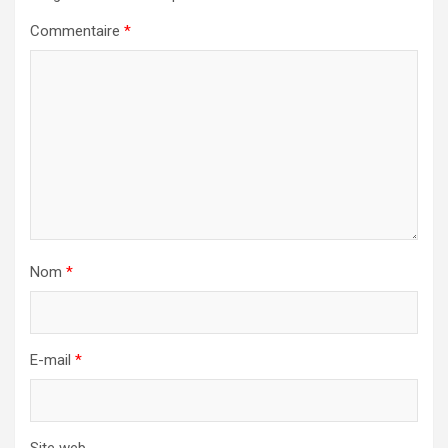
Commentaire
*
Nom
*
E-mail
*