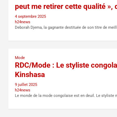
peut me retirer cette qualité »,
4 septembre 2025
h24news
Deborah Djema, la gagnante destituée de son titre de meil
Mode
RDC/Mode : Le styliste congola
Kinshasa
9 juillet 2025
h24news
Le monde de la mode congolaise est en deuil. Le stylist