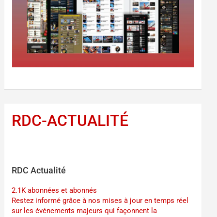
RDC-ACTUALITÉ
RDC Actualité
2.1K abonnées et abonnés
Restez informé grâce à nos mises à jour en temps réel
sur les événements majeurs qui façonnent la