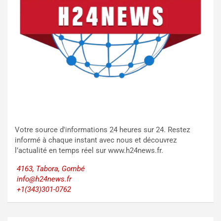
Votre source d'informations 24 heures sur 24. Restez
informé à chaque instant avec nous et découvrez
l’actualité en temps réel sur www.h24news.fr.
4163, Tabora, Gombé
info@h24news.fr
+1(343)301-0762