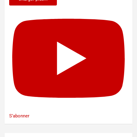
S’abonner