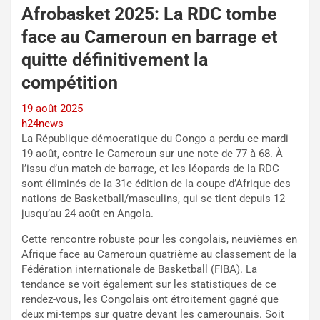
Afrobasket 2025: La RDC tombe
face au Cameroun en barrage et
quitte définitivement la
compétition
19 août 2025
h24news
La République démocratique du Congo a perdu ce mardi
19 août, contre le Cameroun sur une note de 77 à 68. À
l’issu d’un match de barrage, et les léopards de la RDC
sont éliminés de la 31e édition de la coupe d’Afrique des
nations de Basketball/masculins, qui se tient depuis 12
jusqu’au 24 août en Angola.
Cette rencontre robuste pour les congolais, neuvièmes en
Afrique face au Cameroun quatrième au classement de la
Fédération internationale de Basketball (FIBA). La
tendance se voit également sur les statistiques de ce
rendez-vous, les Congolais ont étroitement gagné que
deux mi-temps sur quatre devant les camerounais. Soit