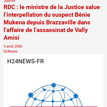
Justice
RDC : le ministre de la Justice salue
l’interpellation du suspect Bénie
Mukena depuis Brazzaville dans
l’affaire de l’assassinat de Vally
Amisi
3 août 2026
h24news
H24NEWS-FR