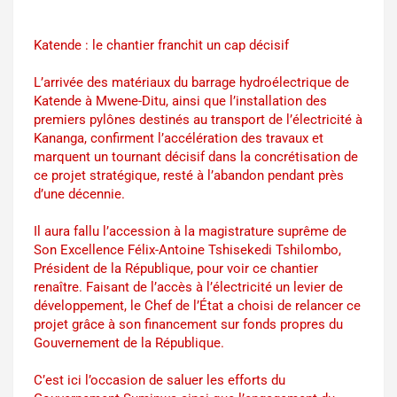
Katende : le chantier franchit un cap décisif
L’arrivée des matériaux du barrage hydroélectrique de
Katende à Mwene-Ditu, ainsi que l’installation des
premiers pylônes destinés au transport de l’électricité à
Kananga, confirment l’accélération des travaux et
marquent un tournant décisif dans la concrétisation de
ce projet stratégique, resté à l’abandon pendant près
d’une décennie.
Il aura fallu l’accession à la magistrature suprême de
Son Excellence Félix-Antoine Tshisekedi Tshilombo,
Président de la République, pour voir ce chantier
renaître. Faisant de l’accès à l’électricité un levier de
développement, le Chef de l’État a choisi de relancer ce
projet grâce à son financement sur fonds propres du
Gouvernement de la République.
C’est ici l’occasion de saluer les efforts du