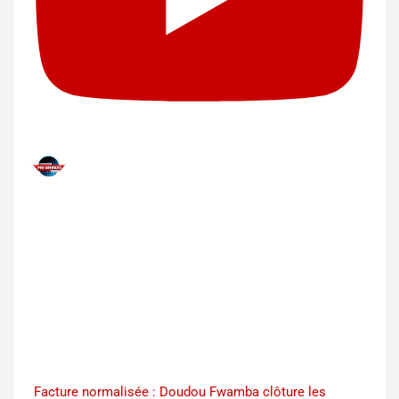
Facture normalisée : Doudou Fwamba clôture les