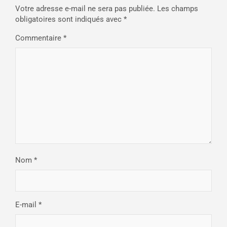
Votre adresse e-mail ne sera pas publiée.
Les champs
obligatoires sont indiqués avec
*
Commentaire
*
Nom
*
E-mail
*