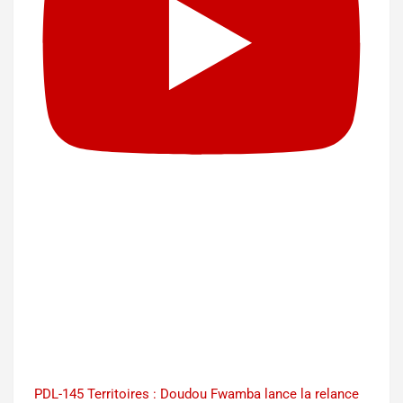
PDL-145 Territoires : Doudou Fwamba lance la relance