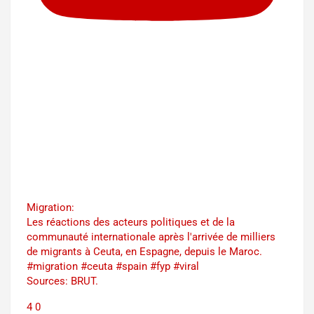
Migration:
Les réactions des acteurs politiques et de la
communauté internationale après l'arrivée de milliers
de migrants à Ceuta, en Espagne, depuis le Maroc.
#migration #ceuta #spain #fyp #viral
Sources: BRUT.
4
0